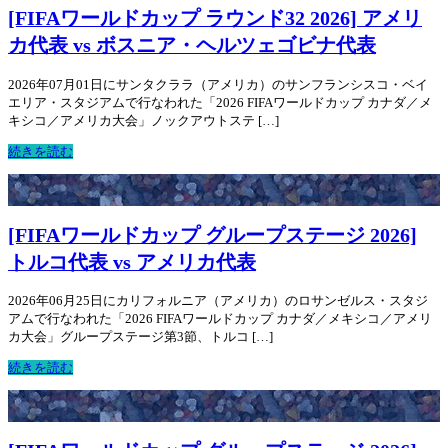
[FIFAワールドカップ ラウンド32 2026] アメリ
カ代表 vs ボスニア・ヘルツェゴビナ代表
2026年07月01日にサンタクララ（アメリカ）のサンフランシスコ・ベイ
エリア・スタジアムで行なわれた「2026 FIFAワールドカップ カナダ／メ
キシコ／アメリカ大会」ノックアウトステ […]
続きを読む
[FIFAワールドカップ グループステージ 2026]
トルコ代表 vs アメリカ代表
2026年06月25日にカリフォルニア（アメリカ）のロサンゼルス・スタジ
アムで行なわれた「2026 FIFAワールドカップ カナダ／メキシコ／アメリ
カ大会」グループステージ第3節、トルコ […]
続きを読む