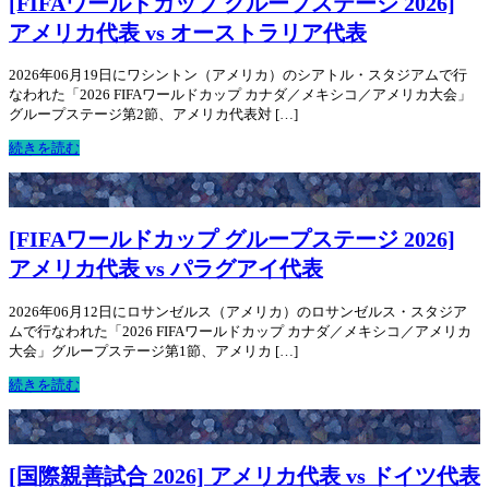
[FIFAワールドカップ グループステージ 2026]
アメリカ代表 vs オーストラリア代表
2026年06月19日にワシントン（アメリカ）のシアトル・スタジアムで行
なわれた「2026 FIFAワールドカップ カナダ／メキシコ／アメリカ大会」
グループステージ第2節、アメリカ代表対 […]
続きを読む
[FIFAワールドカップ グループステージ 2026]
アメリカ代表 vs パラグアイ代表
2026年06月12日にロサンゼルス（アメリカ）のロサンゼルス・スタジア
ムで行なわれた「2026 FIFAワールドカップ カナダ／メキシコ／アメリカ
大会」グループステージ第1節、アメリカ […]
続きを読む
[国際親善試合 2026] アメリカ代表 vs ドイツ代表