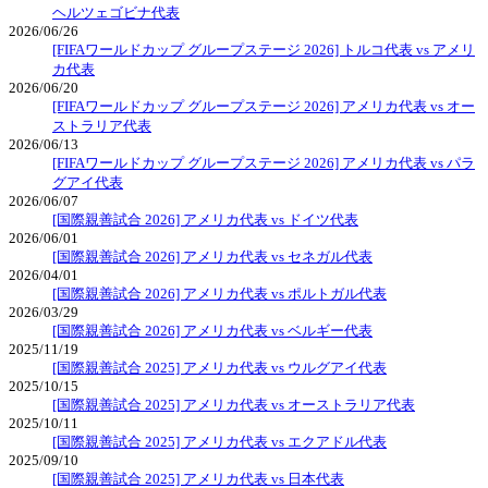
ヘルツェゴビナ代表
2026/06/26
[FIFAワールドカップ グループステージ 2026] トルコ代表 vs アメリ
カ代表
2026/06/20
[FIFAワールドカップ グループステージ 2026] アメリカ代表 vs オー
ストラリア代表
2026/06/13
[FIFAワールドカップ グループステージ 2026] アメリカ代表 vs パラ
グアイ代表
2026/06/07
[国際親善試合 2026] アメリカ代表 vs ドイツ代表
2026/06/01
[国際親善試合 2026] アメリカ代表 vs セネガル代表
2026/04/01
[国際親善試合 2026] アメリカ代表 vs ポルトガル代表
2026/03/29
[国際親善試合 2026] アメリカ代表 vs ベルギー代表
2025/11/19
[国際親善試合 2025] アメリカ代表 vs ウルグアイ代表
2025/10/15
[国際親善試合 2025] アメリカ代表 vs オーストラリア代表
2025/10/11
[国際親善試合 2025] アメリカ代表 vs エクアドル代表
2025/09/10
[国際親善試合 2025] アメリカ代表 vs 日本代表