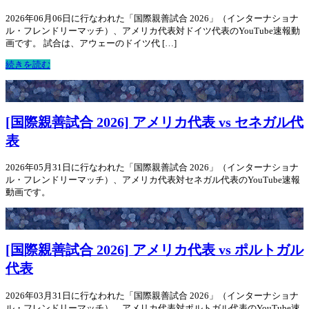
2026年06月06日に行なわれた「国際親善試合 2026」（インターナショナ
ル・フレンドリーマッチ）、アメリカ代表対ドイツ代表のYouTube速報動
画です。 試合は、アウェーのドイツ代 […]
続きを読む
[国際親善試合 2026] アメリカ代表 vs セネガル代
表
2026年05月31日に行なわれた「国際親善試合 2026」（インターナショナ
ル・フレンドリーマッチ）、アメリカ代表対セネガル代表のYouTube速報
動画です。
[国際親善試合 2026] アメリカ代表 vs ポルトガル
代表
2026年03月31日に行なわれた「国際親善試合 2026」（インターナショナ
ル・フレンドリーマッチ）、アメリカ代表対ポルトガル代表のYouTube速