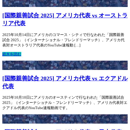
[国際親善試合 2025] アメリカ代表 vs オーストラ
リア代表
2025年10月14日にアメリカのコマース・シティで行なわれた「国際親善
試合 2025」（インターナショナル・フレンドリーマッチ）、アメリカ代
表対オーストラリア代表のYouTube速報動 […]
続きを読む
[国際親善試合 2025] アメリカ代表 vs エクアドル
代表
2025年10月10日にアメリカのオースティンで行なわれた「国際親善試合
2025」（インターナショナル・フレンドリーマッチ）、アメリカ代表対エ
クアドル代表のYouTube速報動画です。