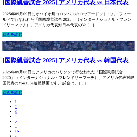
[国際親善試合 2025] アメリカ代表 vs 日本代表
2025年09月09日にオハイオ州コロンバスのロウアードットコム・フィー
ルドで行なわれた「国際親善試合 2025」（インターナショナル・フレン
ドリーマッチ）、アメリカ代表対日本代表のYo […]
続きを読む
[国際親善試合 2025] アメリカ代表 vs 韓国代表
2025年09月06日にアメリカのハリソンで行なわれた「国際親善試合
2025」（インターナショナル・フレンドリーマッチ）、アメリカ代表対韓
国代表のYouTube速報動画です。 試合は、 […]
続きを読む
1
2
3
4
5
…
16
»