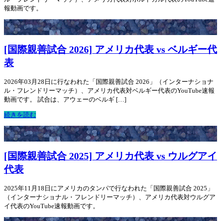
報動画です。
[国際親善試合 2026] アメリカ代表 vs ベルギー代
表
2026年03月28日に行なわれた「国際親善試合 2026」（インターナショナ
ル・フレンドリーマッチ）、アメリカ代表対ベルギー代表のYouTube速報
動画です。 試合は、アウェーのベルギ […]
続きを読む
[国際親善試合 2025] アメリカ代表 vs ウルグアイ
代表
2025年11月18日にアメリカのタンパで行なわれた「国際親善試合 2025」
（インターナショナル・フレンドリーマッチ）、アメリカ代表対ウルグア
イ代表のYouTube速報動画です。