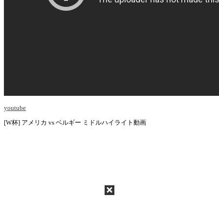
youtube
[W杯] アメリカ vs ベルギー ミドルハイライト動画