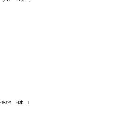
節、日本[...]