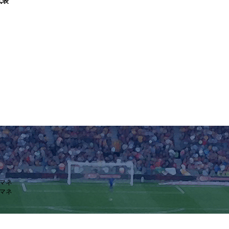
代表
・マネ
・マネ