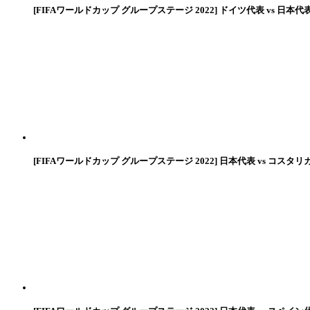
[FIFAワールドカップ グループステージ 2022] ドイツ代表 vs 日本代
[FIFAワールドカップ グループステージ 2022] 日本代表 vs コスタリ