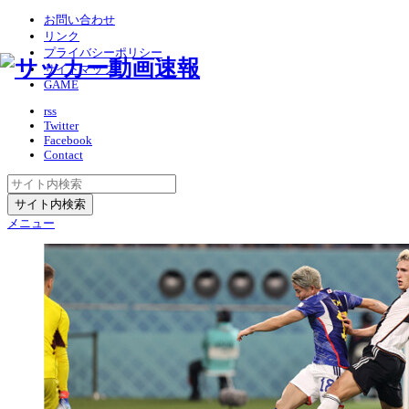
お問い合わせ
リンク
プライバシーポリシー
サイトマップ
GAME
rss
Twitter
Facebook
Contact
メニュー