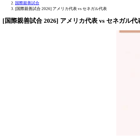
国際親善試合
[国際親善試合 2026] アメリカ代表 vs セネガル代表
[国際親善試合 2026] アメリカ代表 vs セネガル代