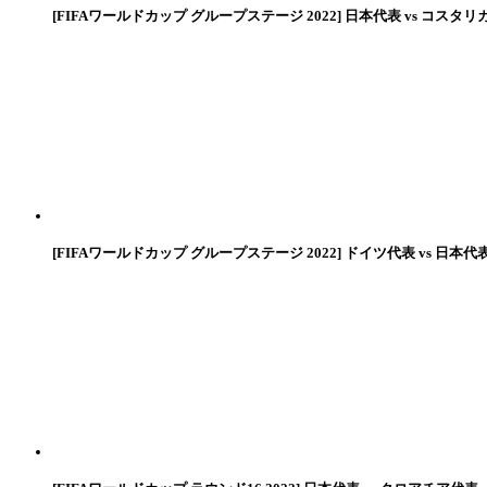
[FIFAワールドカップ グループステージ 2022] 日本代表 vs コスタリ
[FIFAワールドカップ グループステージ 2022] ドイツ代表 vs 日本代