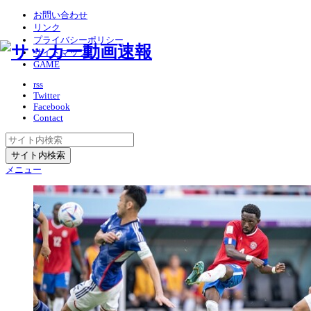
お問い合わせ
リンク
プライバシーポリシー
サイトマップ
GAME
rss
Twitter
Facebook
Contact
メニュー