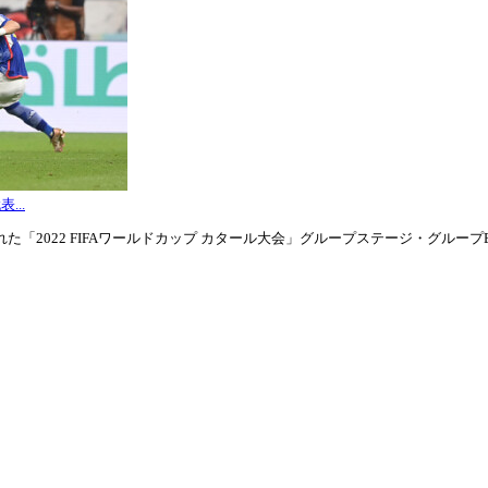
...
「2022 FIFAワールドカップ カタール大会」グループステージ・グループE第3