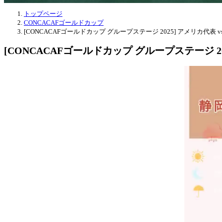
トップページ
CONCACAFゴールドカップ
[CONCACAFゴールドカップ グループステージ 2025] アメリカ代表
[CONCACAFゴールドカップ グループステージ 2