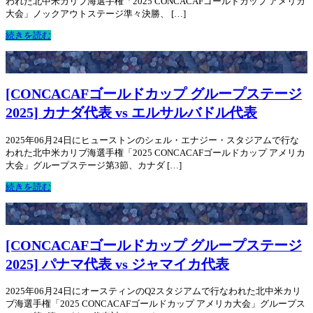
われた北中米カリブ海選手権「2025 CONCACAFゴールドカップ アメリカ
大会」ノックアウトステージ準々決勝、 […]
続きを読む
[CONCACAFゴールドカップ グループステージ
2025] カナダ代表 vs エルサルバドル代表
2025年06月24日にヒューストンのシェル・エナジー・スタジアムで行な
われた北中米カリブ海選手権「2025 CONCACAFゴールドカップ アメリカ
大会」グループステージ第3節、カナダ […]
続きを読む
[CONCACAFゴールドカップ グループステージ
2025] パナマ代表 vs ジャマイカ代表
2025年06月24日にオースティンのQ2スタジアムで行なわれた北中米カリ
ブ海選手権「2025 CONCACAFゴールドカップ アメリカ大会」グループス