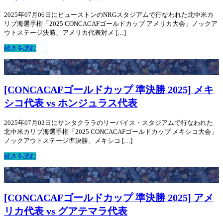
2025年07月06日にヒューストンのNRGスタジアムで行なわれた北中米カ
リブ海選手権「2025 CONCACAFゴールドカップ アメリカ大会」ノックア
ウトステージ決勝、アメリカ代表対メ […]
続きを読む
[CONCACAFゴールドカップ 準決勝 2025] メキ
シコ代表 vs ホンジュラス代表
2025年07月02日にサンタクララのリーバイス・スタジアムで行なわれた
北中米カリブ海選手権「2025 CONCACAFゴールドカップ メキシコ大会」
ノックアウトステージ準決勝、メキシコ […]
続きを読む
[CONCACAFゴールドカップ 準決勝 2025] アメ
リカ代表 vs グアテマラ代表