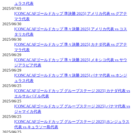
ュラス代表
2025/07/05
[CONCACAFゴールドカップ 準決勝 2025] アメリカ代表 vs グアテ
マラ代表
2025/06/30
[CONCACAFゴールドカップ 準々決勝 2025] アメリカ代表 vs コス
タリカ代表
2025/06/30
[CONCACAFゴールドカップ 準々決勝 2025] カナダ代表 vs グアテ
マラ代表
2025/06/29
[CONCACAFゴールドカップ 準々決勝 2025] メキシコ代表 vs サウ
ジアラビア代表
2025/06/29
[CONCACAFゴールドカップ 準々決勝 2025] パナマ代表 vs ホンジ
ュラス代表
2025/06/25
[CONCACAFゴールドカップ グループステージ 2025] カナダ代表 vs
エルサルバドル代表
2025/06/25
[CONCACAFゴールドカップ グループステージ 2025] パナマ代表 vs
ジャマイカ代表
2025/06/25
[CONCACAFゴールドカップ グループステージ 2025] ホンジュラス
代表 vs キュラソー島代表
2025/06/25