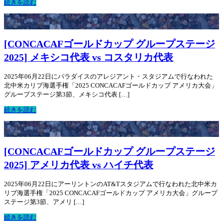
続きを読む
[CONCACAFゴールドカップ グループステージ
2025] メキシコ代表 vs コスタリカ代表
2025年06月22日にパラダイスのアレジアント・スタジアムで行なわれた
北中米カリブ海選手権「2025 CONCACAFゴールドカップ アメリカ大会」
グループステージ第3節、メキシコ代表 […]
続きを読む
[CONCACAFゴールドカップ グループステージ
2025] アメリカ代表 vs ハイチ代表
2025年06月22日にアーリントンのAT&Tスタジアムで行なわれた北中米カ
リブ海選手権「2025 CONCACAFゴールドカップ アメリカ大会」グループ
ステージ第3節、アメリ […]
続きを読む