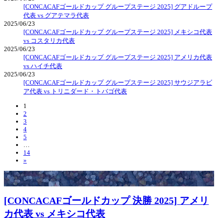
[CONCACAFゴールドカップ グループステージ 2025] グアドループ
代表 vs グアテマラ代表
2025/06/23
[CONCACAFゴールドカップ グループステージ 2025] メキシコ代表
vs コスタリカ代表
2025/06/23
[CONCACAFゴールドカップ グループステージ 2025] アメリカ代表
vs ハイチ代表
2025/06/23
[CONCACAFゴールドカップ グループステージ 2025] サウジアラビ
ア代表 vs トリニダード・トバゴ代表
1
2
3
4
5
…
14
»
[CONCACAFゴールドカップ 決勝 2025] アメリ
カ代表 vs メキシコ代表