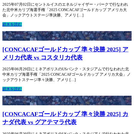
2025年07月02日にセントルイスのエネルジャイザー・パークで行なわれ
た北中米カリブ海選手権「2025 CONCACAFゴールドカップ アメリカ大
会」ノックアウトステージ準決勝、アメリ […]
続きを読む
[CONCACAFゴールドカップ 準々決勝 2025] ア
メリカ代表 vs コスタリカ代表
2025年06月29日にミネアポリスのUSバンク・スタジアムで行なわれた北
中米カリブ海選手権「2025 CONCACAFゴールドカップ アメリカ大会」ノ
ックアウトステージ準々決勝、アメリ […]
続きを読む
[CONCACAFゴールドカップ 準々決勝 2025] カ
ナダ代表 vs グアテマラ代表
2025年06月29日にミネアポリスのUSバンク・スタジアムで行なわれた北