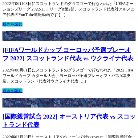
2022年06月08日にスコットランドのグラスゴーで行なわれた「UEFAネー
ションズリーグ 2022-23」リーグB第2節、スコットランド代表対アルメニ
ア代表のYouTube速報動画です […]
続きを読む
[FIFAワールドカップ ヨーロッパ予選プレーオ
フ 2022] スコットランド代表 vs ウクライナ代表
2022年06月01日にスコットランドのグラスゴーで行なわれた「2022 FIFA
ワールドカップ カタール大会」ヨーロッパ予選プレーオフ・パスA準決
勝、スコットランド代表対ウクライナ代表 […]
続きを読む
[国際親善試合 2022] オーストリア代表 vs スコッ
トランド代表
2022年03月29日にオーストリアのウィーンで行なわれた「国際親善試合