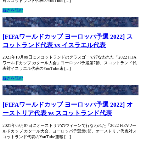
対スコットランド代表のYouTube […]
続きを読む
[FIFAワールドカップ ヨーロッパ予選 2022] ス
コットランド代表 vs イスラエル代表
2021年10月09日にスコットランドのグラスゴーで行なわれた「2022 FIFA
ワールドカップ カタール大会」ヨーロッパ予選第7節、スコットランド代
表対イスラエル代表のYouTube速 […]
続きを読む
[FIFAワールドカップ ヨーロッパ予選 2022] オ
ーストリア代表 vs スコットランド代表
2021年09月07日にオーストリアのウィーンで行なわれた「2022 FIFAワー
ルドカップ カタール大会」ヨーロッパ予選第6節、オーストリア代表対ス
コットランド代表のYouTube速報 […]