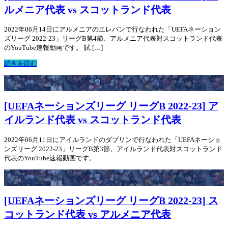
ルメニア代表 vs スコットランド代表
2022年06月14日にアルメニアのエレバンで行なわれた「UEFAネーション
ズリーグ 2022-23」リーグB第4節、アルメニア代表対スコットランド代表
のYouTube速報動画です。 試 […]
続きを読む
[UEFAネーションズリーグ リーグB 2022-23] ア
イルランド代表 vs スコットランド代表
2022年06月11日にアイルランドのダブリンで行なわれた「UEFAネーショ
ンズリーグ 2022-23」リーグB第3節、アイルランド代表対スコットランド
代表のYouTube速報動画です。
[UEFAネーションズリーグ リーグB 2022-23] ス
コットランド代表 vs アルメニア代表