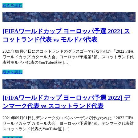
続きを読む
[FIFAワールドカップ ヨーロッパ予選 2022] ス
コットランド代表 vs モルドバ代表
2021年09月04日にスコットランドのグラスゴーで行なわれた「2022 FIFA
ワールドカップ カタール大会」ヨーロッパ予選第5節、スコットランド代
表対モルドバ代表のYouTube速報 […]
続きを読む
[FIFAワールドカップ ヨーロッパ予選 2022] デ
ンマーク代表 vs スコットランド代表
2021年09月01日にデンマークのコペンハーゲンで行なわれた「2022 FIFA
ワールドカップ カタール大会」ヨーロッパ予選第4節、デンマーク代表対
スコットランド代表のYouTube速 […]