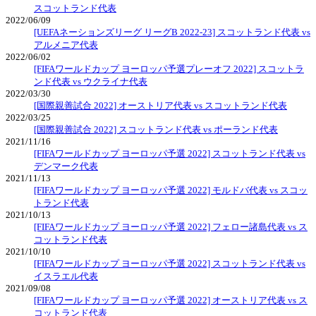
スコットランド代表
2022/06/09
[UEFAネーションズリーグ リーグB 2022-23] スコットランド代表 vs
アルメニア代表
2022/06/02
[FIFAワールドカップ ヨーロッパ予選プレーオフ 2022] スコットラ
ンド代表 vs ウクライナ代表
2022/03/30
[国際親善試合 2022] オーストリア代表 vs スコットランド代表
2022/03/25
[国際親善試合 2022] スコットランド代表 vs ポーランド代表
2021/11/16
[FIFAワールドカップ ヨーロッパ予選 2022] スコットランド代表 vs
デンマーク代表
2021/11/13
[FIFAワールドカップ ヨーロッパ予選 2022] モルドバ代表 vs スコッ
トランド代表
2021/10/13
[FIFAワールドカップ ヨーロッパ予選 2022] フェロー諸島代表 vs ス
コットランド代表
2021/10/10
[FIFAワールドカップ ヨーロッパ予選 2022] スコットランド代表 vs
イスラエル代表
2021/09/08
[FIFAワールドカップ ヨーロッパ予選 2022] オーストリア代表 vs ス
コットランド代表