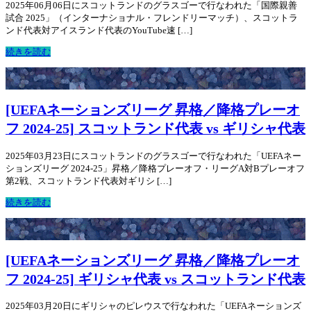
2025年06月06日にスコットランドのグラスゴーで行なわれた「国際親善
試合 2025」（インターナショナル・フレンドリーマッチ）、スコットラ
ンド代表対アイスランド代表のYouTube速 […]
続きを読む
[UEFAネーションズリーグ 昇格／降格プレーオ
フ 2024-25] スコットランド代表 vs ギリシャ代表
2025年03月23日にスコットランドのグラスゴーで行なわれた「UEFAネー
ションズリーグ 2024-25」昇格／降格プレーオフ・リーグA対Bプレーオフ
第2戦、スコットランド代表対ギリシ […]
続きを読む
[UEFAネーションズリーグ 昇格／降格プレーオ
フ 2024-25] ギリシャ代表 vs スコットランド代表
2025年03月20日にギリシャのピレウスで行なわれた「UEFAネーションズ