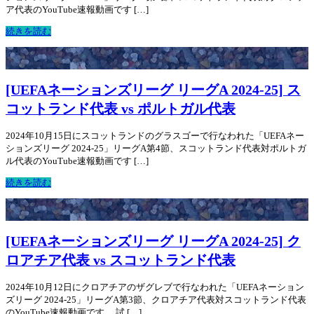
ア代表のYouTube速報動画です […]
続きを読む
[UEFAネーションズリーグ リーグA 2024-25] ス
コットランド代表 vs ポルトガル代表
2024年10月15日にスコットランドのグラスゴーで行なわれた「UEFAネー
ションズリーグ 2024-25」リーグA第4節、スコットランド代表対ポルトガ
ル代表のYouTube速報動画です […]
続きを読む
[UEFAネーションズリーグ リーグA 2024-25] ク
ロアチア代表 vs スコットランド代表
2024年10月12日にクロアチアのザグレブで行なわれた「UEFAネーション
ズリーグ 2024-25」リーグA第3節、クロアチア代表対スコットランド代表
のYouTube速報動画です。 試 […]