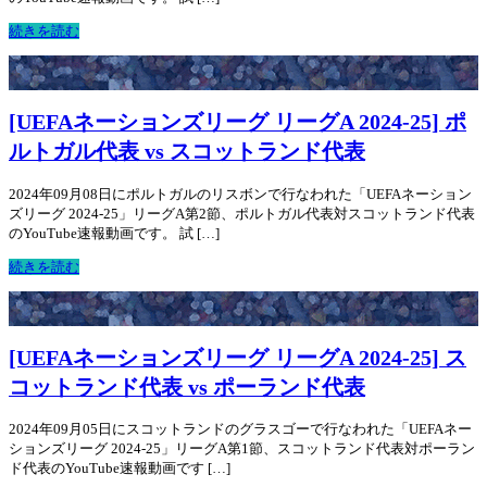
続きを読む
[UEFAネーションズリーグ リーグA 2024-25] ポ
ルトガル代表 vs スコットランド代表
2024年09月08日にポルトガルのリスボンで行なわれた「UEFAネーション
ズリーグ 2024-25」リーグA第2節、ポルトガル代表対スコットランド代表
のYouTube速報動画です。 試 […]
続きを読む
[UEFAネーションズリーグ リーグA 2024-25] ス
コットランド代表 vs ポーランド代表
2024年09月05日にスコットランドのグラスゴーで行なわれた「UEFAネー
ションズリーグ 2024-25」リーグA第1節、スコットランド代表対ポーラン
ド代表のYouTube速報動画です […]