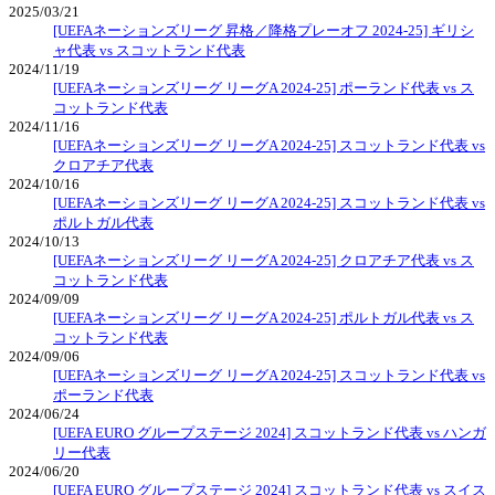
2025/03/21
[UEFAネーションズリーグ 昇格／降格プレーオフ 2024-25] ギリシ
ャ代表 vs スコットランド代表
2024/11/19
[UEFAネーションズリーグ リーグA 2024-25] ポーランド代表 vs ス
コットランド代表
2024/11/16
[UEFAネーションズリーグ リーグA 2024-25] スコットランド代表 vs
クロアチア代表
2024/10/16
[UEFAネーションズリーグ リーグA 2024-25] スコットランド代表 vs
ポルトガル代表
2024/10/13
[UEFAネーションズリーグ リーグA 2024-25] クロアチア代表 vs ス
コットランド代表
2024/09/09
[UEFAネーションズリーグ リーグA 2024-25] ポルトガル代表 vs ス
コットランド代表
2024/09/06
[UEFAネーションズリーグ リーグA 2024-25] スコットランド代表 vs
ポーランド代表
2024/06/24
[UEFA EURO グループステージ 2024] スコットランド代表 vs ハンガ
リー代表
2024/06/20
[UEFA EURO グループステージ 2024] スコットランド代表 vs スイス