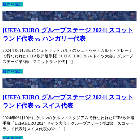
続きを読む
[UEFA EURO グループステージ 2024] スコット
ランド代表 vs ハンガリー代表
2024年06月23日にシュトゥットガルトのシュトゥットガルト・アレーナ
で行なわれたUEFA欧州選手権「UEFA EURO 2024 ドイツ大会」グループ
ステージ第3節、スコットランド代 […]
続きを読む
[UEFA EURO グループステージ 2024] スコット
ランド代表 vs スイス代表
2024年06月19日にケルンのケルン・スタジアムで行なわれたUEFA欧州選
手権「UEFA EURO 2024 ドイツ大会」グループステージ第2節、スコット
ランド代表対スイス代表のYou […]
続きを読む