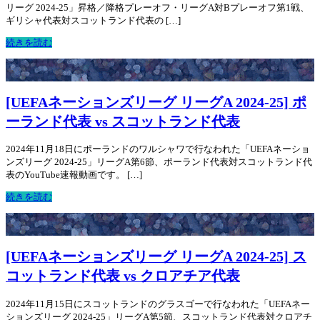
リーグ 2024-25」昇格／降格プレーオフ・リーグA対Bプレーオフ第1戦、
ギリシャ代表対スコットランド代表の […]
続きを読む
[UEFAネーションズリーグ リーグA 2024-25] ポ
ーランド代表 vs スコットランド代表
2024年11月18日にポーランドのワルシャワで行なわれた「UEFAネーショ
ンズリーグ 2024-25」リーグA第6節、ポーランド代表対スコットランド代
表のYouTube速報動画です。 […]
続きを読む
[UEFAネーションズリーグ リーグA 2024-25] ス
コットランド代表 vs クロアチア代表
2024年11月15日にスコットランドのグラスゴーで行なわれた「UEFAネー
ションズリーグ 2024-25」リーグA第5節、スコットランド代表対クロアチ