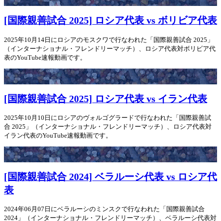
[国際親善試合 2025] ロシア代表 vs ボリビア代表
2025年10月14日にロシアのモスクワで行なわれた「国際親善試合 2025」
（インターナショナル・フレンドリーマッチ）、ロシア代表対ボリビア代
表のYouTube速報動画です。
[国際親善試合 2025] ロシア代表 vs イラン代表
2025年10月10日にロシアのヴォルゴグラードで行なわれた「国際親善試
合 2025」（インターナショナル・フレンドリーマッチ）、ロシア代表対
イラン代表のYouTube速報動画です。
[国際親善試合 2024] ベラルーシ代表 vs ロシア代
表
2024年06月07日にベラルーシのミンスクで行なわれた「国際親善試合
2024」（インターナショナル・フレンドリーマッチ）、ベラルーシ代表対