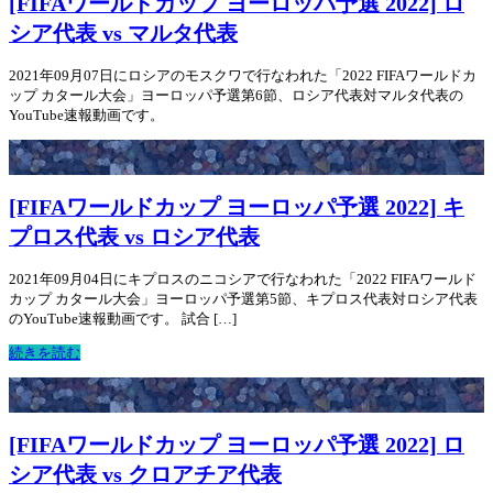
[FIFAワールドカップ ヨーロッパ予選 2022] ロ
シア代表 vs マルタ代表
2021年09月07日にロシアのモスクワで行なわれた「2022 FIFAワールドカ
ップ カタール大会」ヨーロッパ予選第6節、ロシア代表対マルタ代表の
YouTube速報動画です。
[FIFAワールドカップ ヨーロッパ予選 2022] キ
プロス代表 vs ロシア代表
2021年09月04日にキプロスのニコシアで行なわれた「2022 FIFAワールド
カップ カタール大会」ヨーロッパ予選第5節、キプロス代表対ロシア代表
のYouTube速報動画です。 試合 […]
続きを読む
[FIFAワールドカップ ヨーロッパ予選 2022] ロ
シア代表 vs クロアチア代表