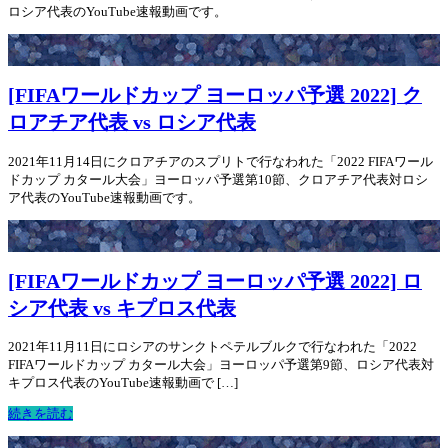
ロシア代表のYouTube速報動画です。
[FIFAワールドカップ ヨーロッパ予選 2022] ク
ロアチア代表 vs ロシア代表
2021年11月14日にクロアチアのスプリトで行なわれた「2022 FIFAワール
ドカップ カタール大会」ヨーロッパ予選第10節、クロアチア代表対ロシ
ア代表のYouTube速報動画です。
[FIFAワールドカップ ヨーロッパ予選 2022] ロ
シア代表 vs キプロス代表
2021年11月11日にロシアのサンクトペテルブルクで行なわれた「2022
FIFAワールドカップ カタール大会」ヨーロッパ予選第9節、ロシア代表対
キプロス代表のYouTube速報動画で […]
続きを読む