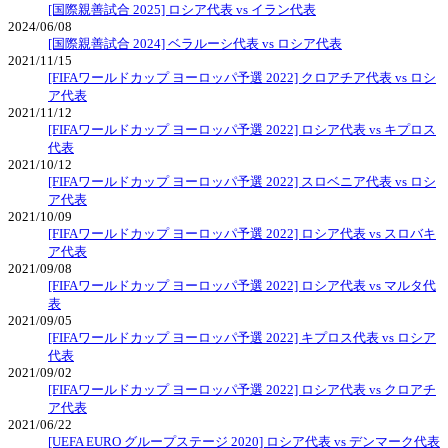
[国際親善試合 2025] ロシア代表 vs イラン代表
2024/06/08
[国際親善試合 2024] ベラルーシ代表 vs ロシア代表
2021/11/15
[FIFAワールドカップ ヨーロッパ予選 2022] クロアチア代表 vs ロシ
ア代表
2021/11/12
[FIFAワールドカップ ヨーロッパ予選 2022] ロシア代表 vs キプロス
代表
2021/10/12
[FIFAワールドカップ ヨーロッパ予選 2022] スロベニア代表 vs ロシ
ア代表
2021/10/09
[FIFAワールドカップ ヨーロッパ予選 2022] ロシア代表 vs スロバキ
ア代表
2021/09/08
[FIFAワールドカップ ヨーロッパ予選 2022] ロシア代表 vs マルタ代
表
2021/09/05
[FIFAワールドカップ ヨーロッパ予選 2022] キプロス代表 vs ロシア
代表
2021/09/02
[FIFAワールドカップ ヨーロッパ予選 2022] ロシア代表 vs クロアチ
ア代表
2021/06/22
[UEFA EURO グループステージ 2020] ロシア代表 vs デンマーク代表