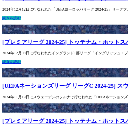
2024年12月12日に行なわれた「UEFAヨーロッパリーグ 2024-25」
続きを読む
[プレミアリーグ 2024-25] トッテナム・ホットスパ
2024年12月08日に行なわれたイングランド1部リーグ「イングリッシュ・プレミ
続きを読む
[UEFAネーションズリーグ リーグC 2024-25]
2024年11月19日にスウェーデンのソルナで行なわれた「UEFAネーションズ
[プレミアリーグ 2024-25] トッテナム・ホット