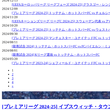
2024/12/13
[UEFAヨーロッパリーグ リーグフェーズ 2024-25] グラスゴー・レ
2024/12/09
[プレミアリーグ 2024-25] トッテナム・ホットスパーFC vs チェルシ
2024/11/20
[UEFAネーションズリーグ リーグC 2024-25] スウェーデン代表 v
2024/10/20
[プレミアリーグ 2024-25] トッテナム・ホットスパーFC vs ウェ
2024/09/30
[プレミアリーグ 2024-25] マンチェスター・ユナイテッドFC vs 
2024/08/11
[親善試合 2024] トッテナム・ホットスパーFC vs FCバイエルン・
2024/08/01
[親善試合 2024] Kリーグ選抜 vs トッテナム・ホットスパーFC
2024/05/20
[プレミアリーグ 2023-24] シェフィールド・ユナイテッドFC vs 
1
2
3
4
»
[プレミアリーグ 2024-25] イプスウィッチ・タ