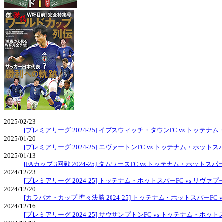
2025/02/23
[プレミアリーグ 2024-25] イプスウィッチ・タウンFC vs トッテナ
2025/01/20
[プレミアリーグ 2024-25] エヴァートンFC vs トッテナム・ホットス
2025/01/13
[FAカップ 3回戦 2024-25] タムワースFC vs トッテナム・ホットスパ
2024/12/23
[プレミアリーグ 2024-25] トッテナム・ホットスパーFC vs リヴァプ
2024/12/20
[カラバオ・カップ 準々決勝 2024-25] トッテナム・ホットスパーFC
2024/12/16
[プレミアリーグ 2024-25] サウサンプトンFC vs トッテナム・ホット