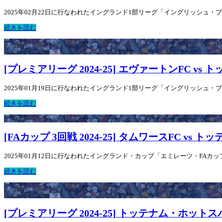
2025年02月22日に行なわれたイングランド1部リーグ「イングリッシュ・プレミ
続きを読む
[プレミアリーグ 2024-25] エヴァートンFC v
2025年01月19日に行なわれたイングランド1部リーグ「イングリッシュ・プレミ
続きを読む
[FAカップ 3回戦 2024-25] タムワースFC vs
2025年01月12日に行なわれたイングランド・カップ「エミレーツ・FAカップ 2
続きを読む
[プレミアリーグ 2024-25] トッテナム・ホットス