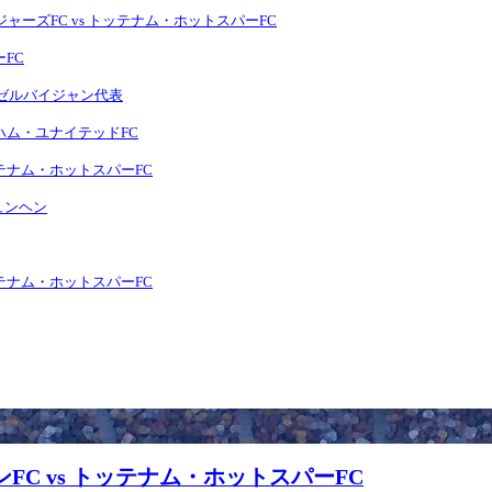
ンジャーズFC vs トッテナム・ホットスパーFC
ーFC
s アゼルバイジャン代表
ストハム・ユナイテッドFC
トッテナム・ホットスパーFC
ミュンヘン
トッテナム・ホットスパーFC
ウンFC vs トッテナム・ホットスパーFC