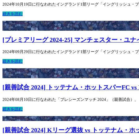
2024年10月19日に行なわれたイングランド1部リーグ「イングリッシュ・プレ
続きを読む
[プレミアリーグ 2024-25] マンチェスター・ユ
2024年09月29日に行なわれたイングランド1部リーグ「イングリッシュ・プレ
続きを読む
[親善試合 2024] トッテナム・ホットスパーFC 
2024年08月10日に行なわれた「プレシーズンマッチ 2024」（親善試合）
続きを読む
[親善試合 2024] Kリーグ選抜 vs トッテナム・