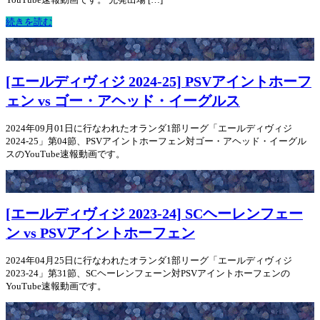
続きを読む
[エールディヴィジ 2024-25] PSVアイントホーフ
ェン vs ゴー・アヘッド・イーグルス
2024年09月01日に行なわれたオランダ1部リーグ「エールディヴィジ
2024-25」第04節、PSVアイントホーフェン対ゴー・アヘッド・イーグル
スのYouTube速報動画です。
[エールディヴィジ 2023-24] SCヘーレンフェー
ン vs PSVアイントホーフェン
2024年04月25日に行なわれたオランダ1部リーグ「エールディヴィジ
2023-24」第31節、SCヘーレンフェーン対PSVアイントホーフェンの
YouTube速報動画です。