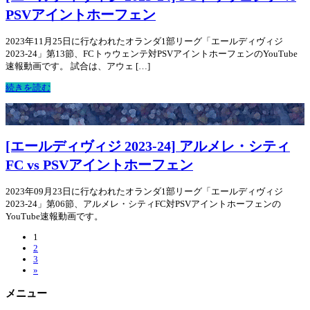
PSVアイントホーフェン
2023年11月25日に行なわれたオランダ1部リーグ「エールディヴィジ
2023-24」第13節、FCトゥウェンテ対PSVアイントホーフェンのYouTube
速報動画です。 試合は、アウェ […]
続きを読む
[エールディヴィジ 2023-24] アルメレ・シティ
FC vs PSVアイントホーフェン
2023年09月23日に行なわれたオランダ1部リーグ「エールディヴィジ
2023-24」第06節、アルメレ・シティFC対PSVアイントホーフェンの
YouTube速報動画です。
1
2
3
»
メニュー