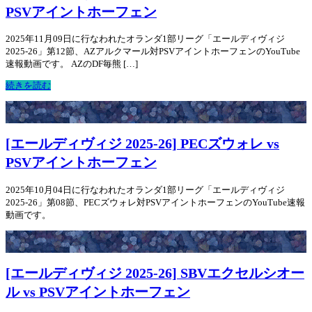
PSVアイントホーフェン
2025年11月09日に行なわれたオランダ1部リーグ「エールディヴィジ
2025-26」第12節、AZアルクマール対PSVアイントホーフェンのYouTube
速報動画です。 AZのDF毎熊 […]
続きを読む
[エールディヴィジ 2025-26] PECズウォレ vs
PSVアイントホーフェン
2025年10月04日に行なわれたオランダ1部リーグ「エールディヴィジ
2025-26」第08節、PECズウォレ対PSVアイントホーフェンのYouTube速報
動画です。
[エールディヴィジ 2025-26] SBVエクセルシオー
ル vs PSVアイントホーフェン