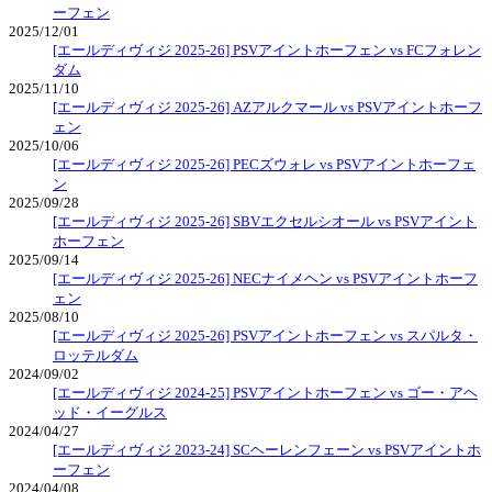
ーフェン
2025/12/01
[エールディヴィジ 2025-26] PSVアイントホーフェン vs FCフォレン
ダム
2025/11/10
[エールディヴィジ 2025-26] AZアルクマール vs PSVアイントホーフ
ェン
2025/10/06
[エールディヴィジ 2025-26] PECズウォレ vs PSVアイントホーフェ
ン
2025/09/28
[エールディヴィジ 2025-26] SBVエクセルシオール vs PSVアイント
ホーフェン
2025/09/14
[エールディヴィジ 2025-26] NECナイメヘン vs PSVアイントホーフ
ェン
2025/08/10
[エールディヴィジ 2025-26] PSVアイントホーフェン vs スパルタ・
ロッテルダム
2024/09/02
[エールディヴィジ 2024-25] PSVアイントホーフェン vs ゴー・アヘ
ッド・イーグルス
2024/04/27
[エールディヴィジ 2023-24] SCヘーレンフェーン vs PSVアイントホ
ーフェン
2024/04/08