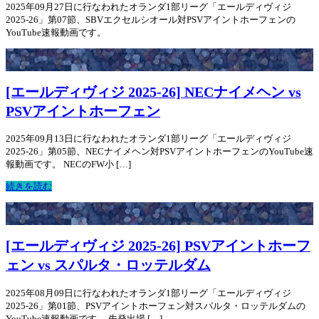
2025年09月27日に行なわれたオランダ1部リーグ「エールディヴィジ
2025-26」第07節、SBVエクセルシオール対PSVアイントホーフェンの
YouTube速報動画です。
[エールディヴィジ 2025-26] NECナイメヘン vs
PSVアイントホーフェン
2025年09月13日に行なわれたオランダ1部リーグ「エールディヴィジ
2025-26」第05節、NECナイメヘン対PSVアイントホーフェンのYouTube速
報動画です。 NECのFW小 […]
続きを読む
[エールディヴィジ 2025-26] PSVアイントホーフ
ェン vs スパルタ・ロッテルダム
2025年08月09日に行なわれたオランダ1部リーグ「エールディヴィジ
2025-26」第01節、PSVアイントホーフェン対スパルタ・ロッテルダムの
YouTube速報動画です。 先発出場 […]