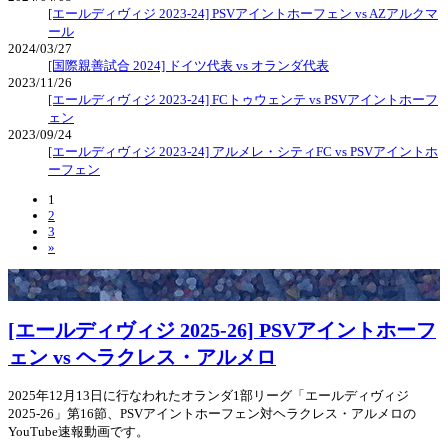
[エールディヴィジ 2023-24] PSVアイントホーフェン vs AZアルクマ
ール
2024/03/27
[国際親善試合 2024] ドイツ代表 vs オランダ代表
2023/11/26
[エールディヴィジ 2023-24] FCトゥウェンテ vs PSVアイントホーフ
ェン
2023/09/24
[エールディヴィジ 2023-24] アルメレ・シティFC vs PSVアイントホ
ーフェン
1
2
3
»
[エールディヴィジ 2025-26] PSVアイントホーフ
ェン vs ヘラクレス・アルメロ
2025年12月13日に行なわれたオランダ1部リーグ「エールディヴィジ
2025-26」第16節、PSVアイントホーフェン対ヘラクレス・アルメロの
YouTube速報動画です。