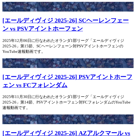
[エールディヴィジ 2025-26] SCヘーレンフェー
ン vs PSVアイントホーフェン
2025年12月06日に行なわれたオランダ1部リーグ「エールディヴィジ
2025-26」第15節、SCヘーレンフェーン対PSVアイントホーフェンの
YouTube速報動画です。
[エールディヴィジ 2025-26] PSVアイントホーフ
ェン vs FCフォレンダム
2025年11月30日に行なわれたオランダ1部リーグ「エールディヴィジ
2025-26」第14節、PSVアイントホーフェン対FCフォレンダムのYouTube
速報動画です。
[エールディヴィジ 2025-26] AZアルクマール vs