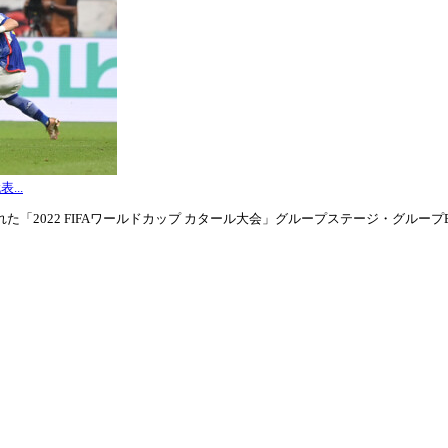
...
「2022 FIFAワールドカップ カタール大会」グループステージ・グループE第3