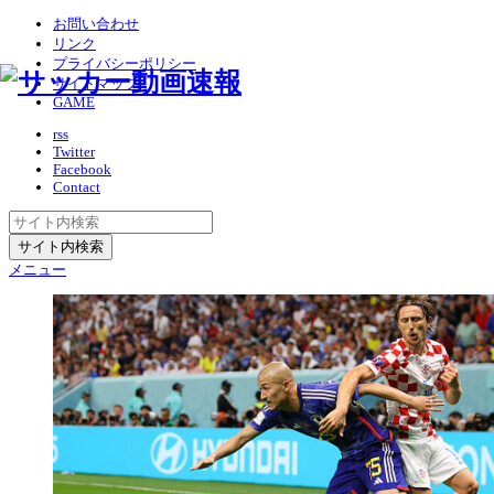
お問い合わせ
リンク
プライバシーポリシー
サイトマップ
GAME
rss
Twitter
Facebook
Contact
メニュー