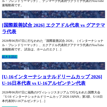
ル・フレンドリーマッチ）、デンマーク代表対ウクライナ代表のYouTube
速報動画です。
[国際親善試合 2026] エクアドル代表 vs グアテマ
ラ代表
2026年06月07日に行なわれた「国際親善試合 2026」（インターナショナ
ル・フレンドリーマッチ）、エクアドル代表対グアテマラ代表のYouTube
速報動画です。 試合は、ホームのエク […]
続きを読む
[U-16インターナショナルドリームカップ 2026]
U-16日本代表 vs U-16アルゼンチン代表
2026年06月07日に福島のJヴィレッジスタジアムで行なわれた国際大会
「U-16 インターナショナルドリームカップ 2026 JAPAN」第3節、U-16日
本代表対U-16アルゼンチン […]