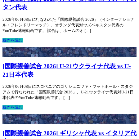
タン代表
2026年06月08日に行なわれた「国際親善試合 2026」（インターナショナ
ル・フレンドリーマッチ）、オランダ代表対ウズベキスタン代表の
YouTube速報動画です。 試合は、ホームのオ […]
続きを読む
[国際親善試合 2026] U-21ウクライナ代表 vs U-
21日本代表
2026年06月08日にスロベニアのゴリシュニツァ・フットボール・スタジ
アムで行なわれた「国際親善試合 2026」、U-21ウクライナ代表対U-21日
本代表のYouTube速報動画です。 […]
続きを読む
[国際親善試合 2026] ギリシャ代表 vs イタリア代