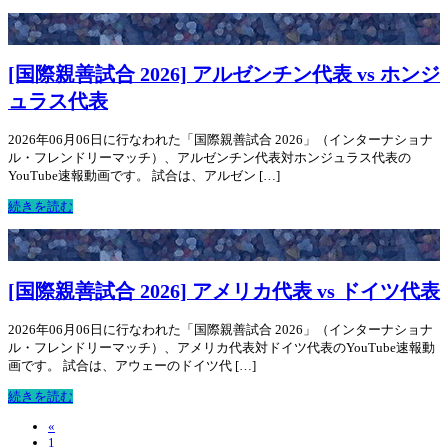
[国際親善試合 2026] アルゼンチン代表 vs ホンジ
ュラス代表
2026年06月06日に行なわれた「国際親善試合 2026」（インターナショナ
ル・フレンドリーマッチ）、アルゼンチン代表対ホンジュラス代表の
YouTube速報動画です。 試合は、アルゼン […]
続きを読む
[国際親善試合 2026] アメリカ代表 vs ドイツ代表
2026年06月06日に行なわれた「国際親善試合 2026」（インターナショナ
ル・フレンドリーマッチ）、アメリカ代表対ドイツ代表のYouTube速報動
画です。 試合は、アウェーのドイツ代 […]
続きを読む
«
1