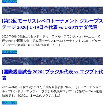
続きを読む
[第52回モーリスレベロトーナメント グループス
テージ 2026] U-19日本代表 vs U-20カナダ代表
2026年06月06日にスタッド・ドゥ・ラトル（フランス・オバーニュ）で
行なわれた国際大会「第52回モーリスレベロトーナメント 2026」グルー
プステージ第3節、U-19日本代表対U-2 […]
続きを読む
[国際親善試合 2026] ブラジル代表 vs エジプト代
表
2026年06月06日に行なわれた「国際親善試合 2026」（インターナショナ
ル・フレンドリーマッチ）、ブラジル代表対エジプト代表のYouTube速報
動画です。 試合は、ホームのブラジル […]
続きを読む