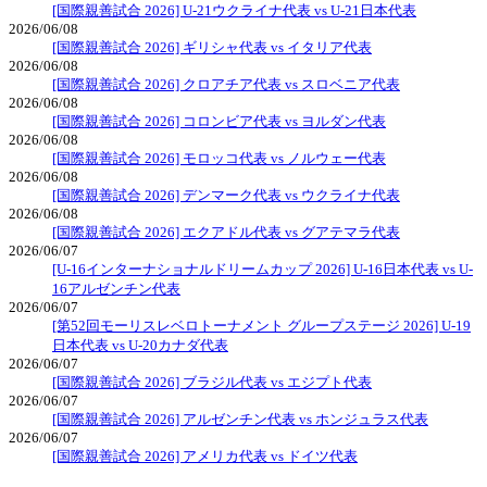
[国際親善試合 2026] U-21ウクライナ代表 vs U-21日本代表
2026/06/08
[国際親善試合 2026] ギリシャ代表 vs イタリア代表
2026/06/08
[国際親善試合 2026] クロアチア代表 vs スロベニア代表
2026/06/08
[国際親善試合 2026] コロンビア代表 vs ヨルダン代表
2026/06/08
[国際親善試合 2026] モロッコ代表 vs ノルウェー代表
2026/06/08
[国際親善試合 2026] デンマーク代表 vs ウクライナ代表
2026/06/08
[国際親善試合 2026] エクアドル代表 vs グアテマラ代表
2026/06/07
[U-16インターナショナルドリームカップ 2026] U-16日本代表 vs U-
16アルゼンチン代表
2026/06/07
[第52回モーリスレベロトーナメント グループステージ 2026] U-19
日本代表 vs U-20カナダ代表
2026/06/07
[国際親善試合 2026] ブラジル代表 vs エジプト代表
2026/06/07
[国際親善試合 2026] アルゼンチン代表 vs ホンジュラス代表
2026/06/07
[国際親善試合 2026] アメリカ代表 vs ドイツ代表