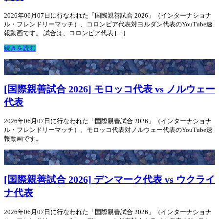
2026年06月07日に行なわれた「国際親善試合 2026」（インターナショナ
ル・フレンドリーマッチ）、コロンビア代表対ヨルダン代表のYouTube速
報動画です。 試合は、コロンビア代表 […]
続きを読む
[国際親善試合 2026] モロッコ代表 vs ノルウェー
代表
2026年06月07日に行なわれた「国際親善試合 2026」（インターナショナ
ル・フレンドリーマッチ）、モロッコ代表対ノルウェー代表のYouTube速
報動画です。
[国際親善試合 2026] デンマーク代表 vs ウクライ
ナ代表
2026年06月07日に行なわれた「国際親善試合 2026」（インターナショナ