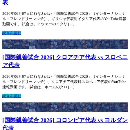
表
2026年06月07日に行なわれた「国際親善試合 2026」（インターナショナ
ル・フレンドリーマッチ）、ギリシャ代表対イタリア代表のYouTube速報
動画です。 試合は、アウェーのイタリ […]
続きを読む
[国際親善試合 2026] クロアチア代表 vs スロベニ
ア代表
2026年06月07日に行なわれた「国際親善試合 2026」（インターナショナ
ル・フレンドリーマッチ）、クロアチア代表対スロベニア代表のYouTube
速報動画です。 試合は、ホームのクロ […]
続きを読む
[国際親善試合 2026] コロンビア代表 vs ヨルダン
代表