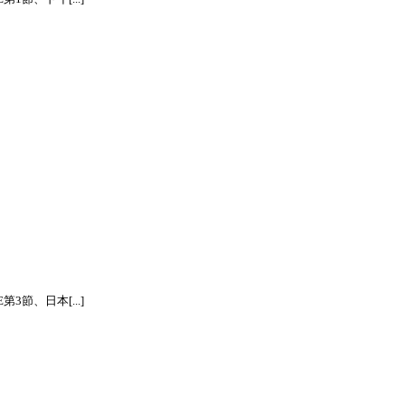
節、日本[...]