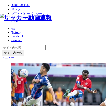
お問い合わせ
リンク
プライバシーポリシー
サイトマップ
GAME
rss
Twitter
Facebook
Contact
メニュー