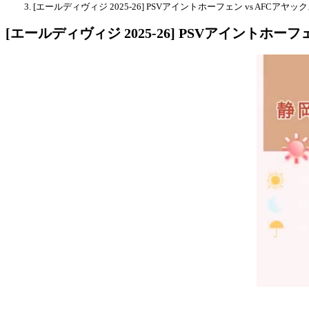
[エールディヴィジ 2025-26] PSVアイントホーフェン vs AFCアヤッ
[エールディヴィジ 2025-26] PSVアイントホーフ