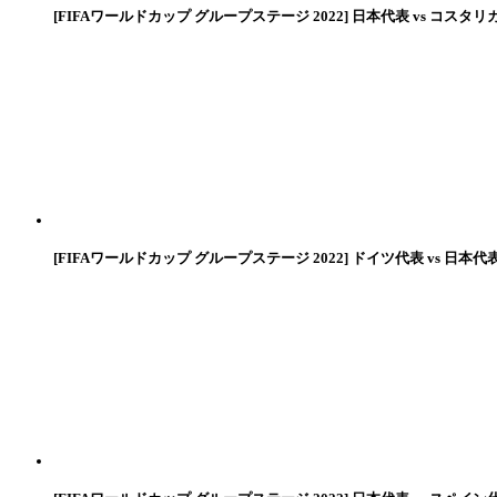
[FIFAワールドカップ グループステージ 2022] 日本代表 vs コスタリ
[FIFAワールドカップ グループステージ 2022] ドイツ代表 vs 日本代