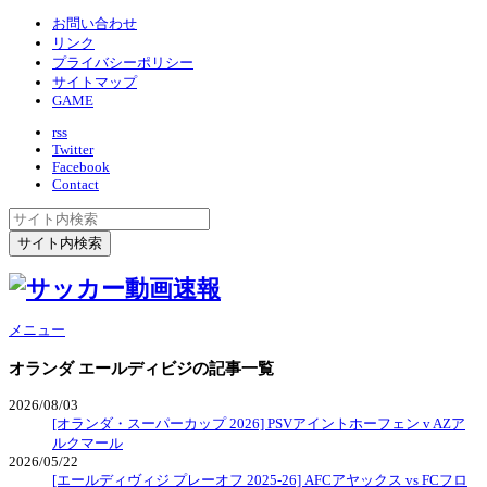
お問い合わせ
リンク
プライバシーポリシー
サイトマップ
GAME
rss
Twitter
Facebook
Contact
メニュー
オランダ エールディビジ
の記事一覧
2026/08/03
[オランダ・スーパーカップ 2026] PSVアイントホーフェン v AZア
ルクマール
2026/05/22
[エールディヴィジ プレーオフ 2025-26] AFCアヤックス vs FCフロ