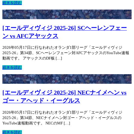
続きを読む
[エールディヴィジ 2025-26] SCヘーレンフェー
ン vs AFCアヤックス
2026年05月17日に行なわれたオランダ1部リーグ「エールディヴィジ
2025-26」第34節、SCヘーレンフェーン対AFCアヤックスのYouTube速報
動画です。 アヤックスのDF板 […]
続きを読む
[エールディヴィジ 2025-26] NECナイメヘン vs
ゴー・アヘッド・イーグルス
2026年05月17日に行なわれたオランダ1部リーグ「エールディヴィジ
2025-26」第34節、NECナイメヘン対ゴー・アヘッド・イーグルスの
YouTube速報動画です。 NECのMF […]
続きを読む