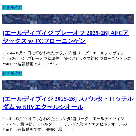
続きを読む
[エールディヴィジ プレーオフ 2025-26] AFCア
ヤックス vs FCフローニンゲン
2026年05月21日に行なわれたオランダ1部リーグ「エールディヴィジ
2025-26」ECLプレーオフ準決勝、AFCアヤックス対FCフローニンゲンの
YouTube速報動画です。 アヤッ […]
続きを読む
[エールディヴィジ 2025-26] スパルタ・ロッテル
ダム vs SBVエクセルシオール
2026年05月17日に行なわれたオランダ1部リーグ「エールディヴィジ
2025-26」第34節、スパルタ・ロッテルダム対SBVエクセルシオールの
YouTube速報動画です。 先発出場し […]