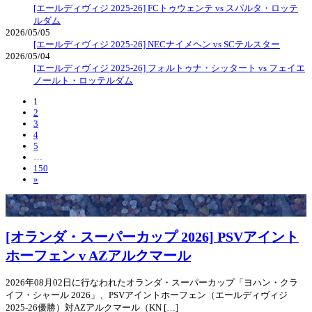
[エールディヴィジ 2025-26] FCトゥウェンテ vs スパルタ・ロッテ
ルダム
2026/05/05
[エールディヴィジ 2025-26] NECナイメヘン vs SCテルスター
2026/05/04
[エールディヴィジ 2025-26] フォルトゥナ・シッタート vs フェイエ
ノールト・ロッテルダム
1
2
3
4
5
…
150
»
[オランダ・スーパーカップ 2026] PSVアイント
ホーフェン v AZアルクマール
2026年08月02日に行なわれたオランダ・スーパーカップ「ヨハン・クラ
イフ・シャール 2026」、PSVアイントホーフェン（エールディヴィジ
2025-26優勝）対AZアルクマール（KN […]