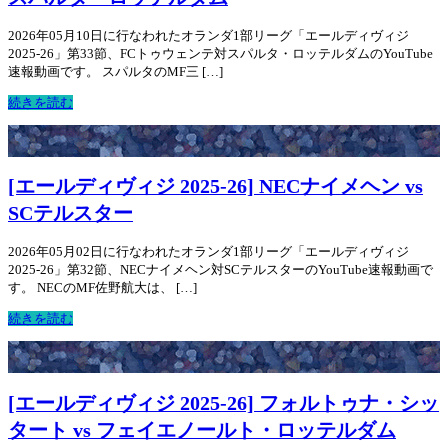
2026年05月10日に行なわれたオランダ1部リーグ「エールディヴィジ
2025-26」第33節、FCトゥウェンテ対スパルタ・ロッテルダムのYouTube
速報動画です。 スパルタのMF三 […]
続きを読む
[エールディヴィジ 2025-26] NECナイメヘン vs
SCテルスター
2026年05月02日に行なわれたオランダ1部リーグ「エールディヴィジ
2025-26」第32節、NECナイメヘン対SCテルスターのYouTube速報動画で
す。 NECのMF佐野航大は、 […]
続きを読む
[エールディヴィジ 2025-26] フォルトゥナ・シッ
タート vs フェイエノールト・ロッテルダム