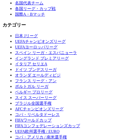
名国代表チーム
各国リーグ・カップ戦
国際A・Bマッチ
カテゴリー
日本 Jリーグ
UEFAチャンピオンズリーグ
UEFAヨーロッパリーグ
スペイン リーガ・エスパニョーラ
イングランド プレミアリーグ
イタリア セリエA
ドイツ ブンデスリーガ
オランダ エールディビジ
フランス リーグ・アン
ポルトガル リーガ
ベルギー プロリーグ
スイス スーパーリーグ
ブラジル全国選手権
AFCチャンピオンズリーグ
コパ・リベルタドーレス
FIFAワールドカップ
FIFAコンフェデレーションズカップ
UEFA欧州選手権 / EURO
コパ・アメリカ / 南米選手権