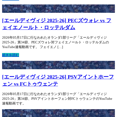
[エールディヴィジ 2025-26] PECズウォレ vs フ
ェイエノールト・ロッテルダム
2026年05月17日に行なわれたオランダ1部リーグ「エールディヴィジ
2025-26」第34節、PECズウォレ対フェイエノールト・ロッテルダムの
YouTube速報動画です。 フェイエノ […]
続きを読む
[エールディヴィジ 2025-26] PSVアイントホーフ
ェン vs FCトゥウェンテ
2026年05月17日に行なわれたオランダ1部リーグ「エールディヴィジ
2025-26」第34節、PSVアイントホーフェン対FCトゥウェンテのYouTube
速報動画です。