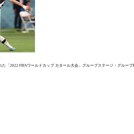
表
「2022 FIFAワールドカップ カタール大会」グループステージ・グループE第1