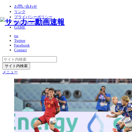
お問い合わせ
リンク
プライバシーポリシー
サイトマップ
GAME
rss
Twitter
Facebook
Contact
メニュー