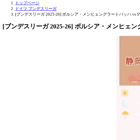
トップページ
ドイツ ブンデスリーガ
[ブンデスリーガ 2025-26] ボルシア・メンヒェングラートバッハ v
[ブンデスリーガ 2025-26] ボルシア・メンヒェ