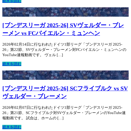
続きを読む
[ブンデスリーガ 2025-26] SVヴェルダー・ブレ
ーメン vs FCバイエルン・ミュンヘン
2026年02月14日に行なわれたドイツ1部リーグ「ブンデスリーガ 2025-
26」第22節、SVヴェルダー・ブレーメン対FCバイエルン・ミュンヘンの
YouTube速報動画です。 ヴェル […]
続きを読む
[ブンデスリーガ 2025-26] SCフライブルク vs SV
ヴェルダー・ブレーメン
2026年02月07日に行なわれたドイツ1部リーグ「ブンデスリーガ 2025-
26」第21節、SCフライブルク対SVヴェルダー・ブレーメンのYouTube速
報動画です。 試合は、ホームの […]
続きを読む