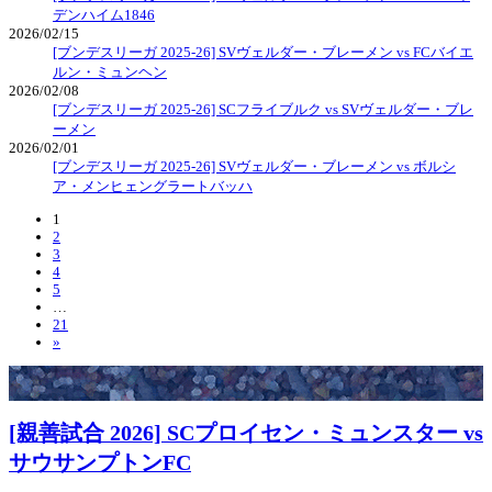
デンハイム1846
2026/02/15
[ブンデスリーガ 2025-26] SVヴェルダー・ブレーメン vs FCバイエ
ルン・ミュンヘン
2026/02/08
[ブンデスリーガ 2025-26] SCフライブルク vs SVヴェルダー・ブレ
ーメン
2026/02/01
[ブンデスリーガ 2025-26] SVヴェルダー・ブレーメン vs ボルシ
ア・メンヒェングラートバッハ
1
2
3
4
5
…
21
»
[親善試合 2026] SCプロイセン・ミュンスター vs
サウサンプトンFC