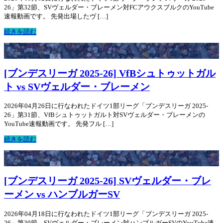
26」第32節、SVヴェルダー・ブレーメン対FCアウクスブルクのYouTube
速報動画です。 先発出場したヴ […]
続きを読む
[ブンデスリーガ 2025-26] VfBシュトゥットガル
ト vs SVヴェルダー・ブレーメン
2026年04月26日に行なわれたドイツ1部リーグ「ブンデスリーガ 2025-
26」第31節、VfBシュトゥットガルト対SVヴェルダー・ブレーメンの
YouTube速報動画です。 先発フル […]
続きを読む
[ブンデスリーガ 2025-26] SVヴェルダー・ブレ
ーメン vs ハンブルガーSV
2026年04月18日に行なわれたドイツ1部リーグ「ブンデスリーガ 2025-
26」第30節、SVヴェルダー・ブレーメン対ハンブルガーSVのYouTube速