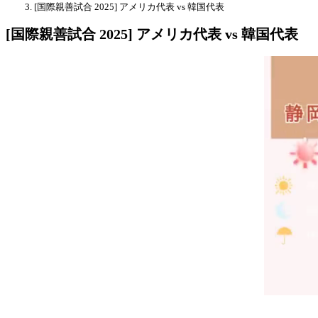
[国際親善試合 2025] アメリカ代表 vs 韓国代表
[国際親善試合 2025] アメリカ代表 vs 韓国代表