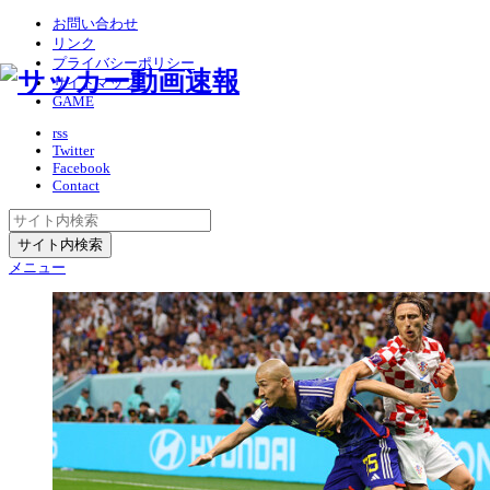
お問い合わせ
リンク
プライバシーポリシー
サイトマップ
GAME
rss
Twitter
Facebook
Contact
メニュー