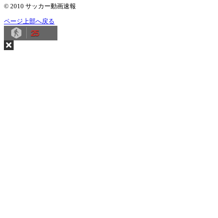
© 2010 サッカー動画速報
ページ上部へ戻る
25