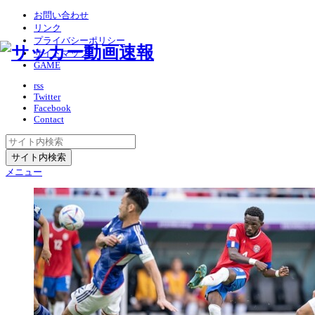
お問い合わせ
リンク
プライバシーポリシー
サイトマップ
GAME
rss
Twitter
Facebook
Contact
メニュー