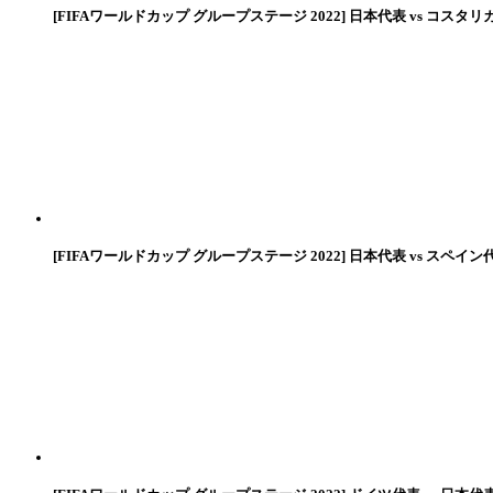
[FIFAワールドカップ グループステージ 2022] 日本代表 vs コスタリ
[FIFAワールドカップ グループステージ 2022] 日本代表 vs スペイン