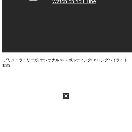
[プリメイラ・リーガ] ナシオナル vs スポルティングCP ロングハイライト
動画