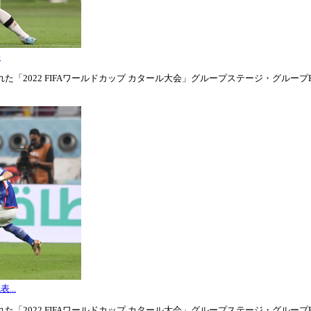
表
「2022 FIFAワールドカップ カタール大会」グループステージ・グループE第1
...
「2022 FIFAワールドカップ カタール大会」グループステージ・グループE第3