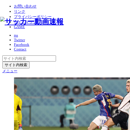
お問い合わせ
リンク
プライバシーポリシー
サイトマップ
GAME
rss
Twitter
Facebook
Contact
メニュー