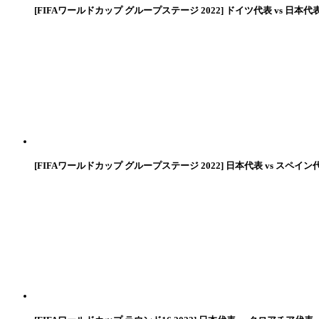
[FIFAワールドカップ グループステージ 2022] ドイツ代表 vs 日本代
[FIFAワールドカップ グループステージ 2022] 日本代表 vs スペイン