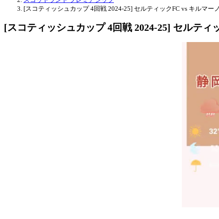
[スコティッシュカップ 4回戦 2024-25] セルティックFC vs キルマー
[スコティッシュカップ 4回戦 2024-25] セルティ