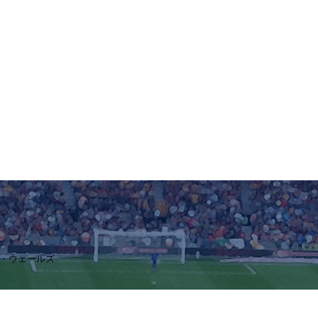
ビー・ウェールズ