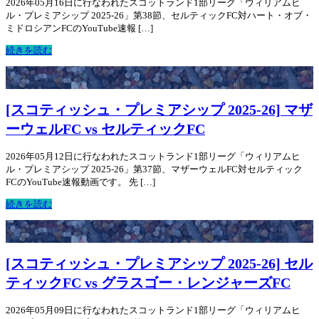
2026年05月16日に行なわれたスコットランド1部リーグ「ウィリアムヒ
ル・プレミアシップ 2025-26」第38節、セルティックFC対ハート・オブ・
ミドロシアンFCのYouTube速報 […]
続きを読む
[スコティッシュ・プレミアシップ 2025-26] マザ
ーウェルFC vs セルティックFC
2026年05月12日に行なわれたスコットランド1部リーグ「ウィリアムヒ
ル・プレミアシップ 2025-26」第37節、マザーウェルFC対セルティック
FCのYouTube速報動画です。 先 […]
続きを読む
[スコティッシュ・プレミアシップ 2025-26] セル
ティックFC vs グラスゴー・レンジャーズFC
2026年05月09日に行なわれたスコットランド1部リーグ「ウィリアムヒ