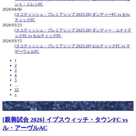
ント・ミレンFC
2026/04/06
[スコティッシュ・プレミアシップ 2025-26] ダンディーFC vs セル
ティックFC
2026/03/23
[スコティッシュ・プレミアシップ 2025-26] ダンディー・ユナイテ
ッドFC vs セルティックFC
2026/03/15
[スコティッシュ・プレミアシップ 2025-26] セルティックFC vs マ
ザーウェルFC
1
2
3
4
5
…
22
»
[親善試合 2026] イプスウィッチ・タウンFC vs
ル・アーヴルAC