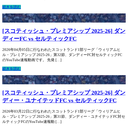
続きを読む
[スコティッシュ・プレミアシップ 2025-26] ダン
ディーFC vs セルティックFC
2026年04月05日に行なわれたスコットランド1部リーグ「ウィリアムヒ
ル・プレミアシップ 2025-26」第32節、ダンディーFC対セルティックFC
のYouTube速報動画です。 先発 […]
続きを読む
[スコティッシュ・プレミアシップ 2025-26] ダン
ディー・ユナイテッドFC vs セルティックFC
2026年03月22日に行なわれたスコットランド1部リーグ「ウィリアムヒ
ル・プレミアシップ 2025-26」第31節、ダンディー・ユナイテッドFC対セ
ルティックFCのYouTube速報動 […]