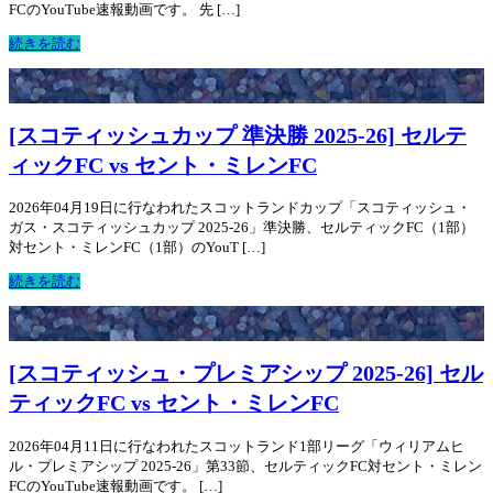
FCのYouTube速報動画です。 先 […]
続きを読む
[スコティッシュカップ 準決勝 2025-26] セルテ
ィックFC vs セント・ミレンFC
2026年04月19日に行なわれたスコットランドカップ「スコティッシュ・
ガス・スコティッシュカップ 2025-26」準決勝、セルティックFC（1部）
対セント・ミレンFC（1部）のYouT […]
続きを読む
[スコティッシュ・プレミアシップ 2025-26] セル
ティックFC vs セント・ミレンFC
2026年04月11日に行なわれたスコットランド1部リーグ「ウィリアムヒ
ル・プレミアシップ 2025-26」第33節、セルティックFC対セント・ミレン
FCのYouTube速報動画です。 […]