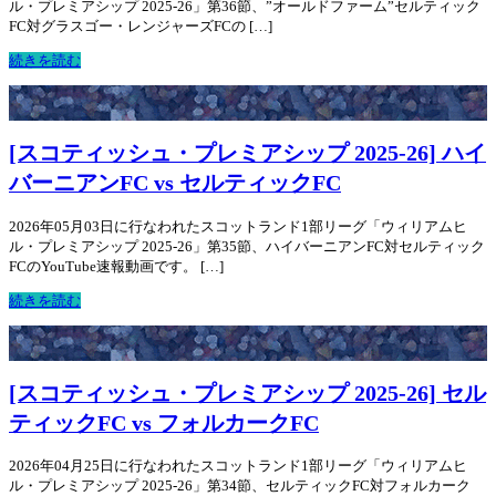
ル・プレミアシップ 2025-26」第36節、”オールドファーム”セルティック
FC対グラスゴー・レンジャーズFCの […]
続きを読む
[スコティッシュ・プレミアシップ 2025-26] ハイ
バーニアンFC vs セルティックFC
2026年05月03日に行なわれたスコットランド1部リーグ「ウィリアムヒ
ル・プレミアシップ 2025-26」第35節、ハイバーニアンFC対セルティック
FCのYouTube速報動画です。 […]
続きを読む
[スコティッシュ・プレミアシップ 2025-26] セル
ティックFC vs フォルカークFC
2026年04月25日に行なわれたスコットランド1部リーグ「ウィリアムヒ
ル・プレミアシップ 2025-26」第34節、セルティックFC対フォルカーク