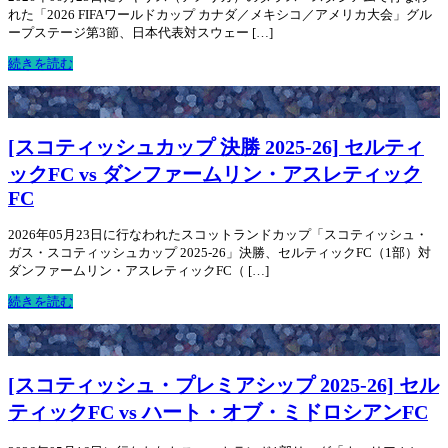
れた「2026 FIFAワールドカップ カナダ／メキシコ／アメリカ大会」グル
ープステージ第3節、日本代表対スウェー […]
続きを読む
[スコティッシュカップ 決勝 2025-26] セルティ
ックFC vs ダンファームリン・アスレティック
FC
2026年05月23日に行なわれたスコットランドカップ「スコティッシュ・
ガス・スコティッシュカップ 2025-26」決勝、セルティックFC（1部）対
ダンファームリン・アスレティックFC（ […]
続きを読む
[スコティッシュ・プレミアシップ 2025-26] セル
ティックFC vs ハート・オブ・ミドロシアンFC