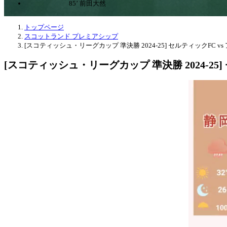
85’ 前田大然
トップページ
スコットランド プレミアシップ
[スコティッシュ・リーグカップ 準決勝 2024-25] セルティックFC vs
[スコティッシュ・リーグカップ 準決勝 2024-25]