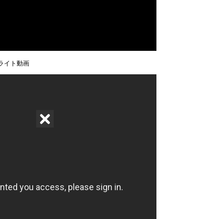
イライト動画