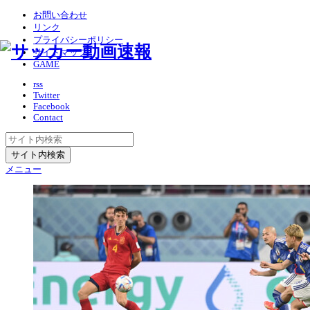
お問い合わせ
リンク
プライバシーポリシー
サイトマップ
GAME
rss
Twitter
Facebook
Contact
メニュー