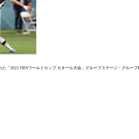
表
「2022 FIFAワールドカップ カタール大会」グループステージ・グループE第1