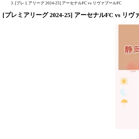
[プレミアリーグ 2024-25] アーセナルFC vs リヴァプールFC
[プレミアリーグ 2024-25] アーセナルFC vs リ