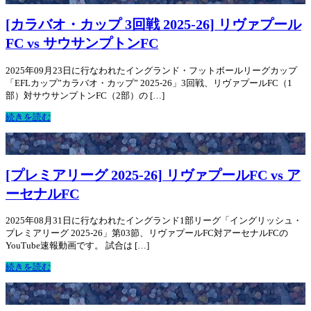
[カラバオ・カップ 3回戦 2025-26] リヴァプール
FC vs サウサンプトンFC
2025年09月23日に行なわれたイングランド・フットボールリーグカップ
「EFLカップ”カラバオ・カップ” 2025-26」3回戦、リヴァプールFC（1
部）対サウサンプトンFC（2部）の […]
続きを読む
[プレミアリーグ 2025-26] リヴァプールFC vs ア
ーセナルFC
2025年08月31日に行なわれたイングランド1部リーグ「イングリッシュ・
プレミアリーグ 2025-26」第03節、リヴァプールFC対アーセナルFCの
YouTube速報動画です。 試合は […]
続きを読む