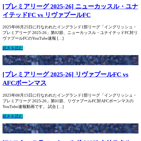
[プレミアリーグ 2025-26] ニューカッスル・ユナ
イテッドFC vs リヴァプールFC
2025年08月25日に行なわれたイングランド1部リーグ「イングリッシュ・
プレミアリーグ 2025-26」第02節、ニューカッスル・ユナイテッドFC対リ
ヴァプールFCのYouTube速報 […]
続きを読む
[プレミアリーグ 2025-26] リヴァプールFC vs
AFCボーンマス
2025年08月15日に行なわれたイングランド1部リーグ「イングリッシュ・
プレミアリーグ 2025-26」第01節、リヴァプールFC対AFCボーンマスの
YouTube速報動画です。 試合 […]
続きを読む