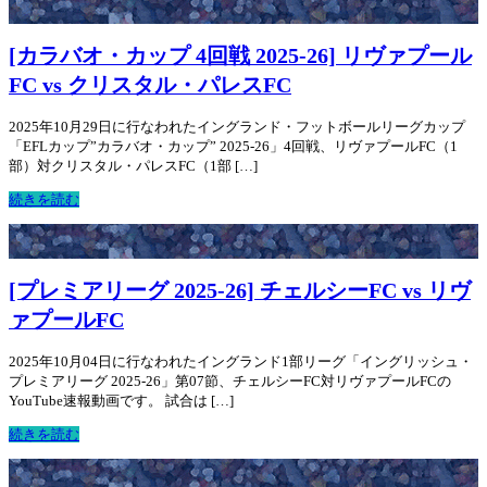
[カラバオ・カップ 4回戦 2025-26] リヴァプール
FC vs クリスタル・パレスFC
2025年10月29日に行なわれたイングランド・フットボールリーグカップ
「EFLカップ”カラバオ・カップ” 2025-26」4回戦、リヴァプールFC（1
部）対クリスタル・パレスFC（1部 […]
続きを読む
[プレミアリーグ 2025-26] チェルシーFC vs リヴ
ァプールFC
2025年10月04日に行なわれたイングランド1部リーグ「イングリッシュ・
プレミアリーグ 2025-26」第07節、チェルシーFC対リヴァプールFCの
YouTube速報動画です。 試合は […]
続きを読む