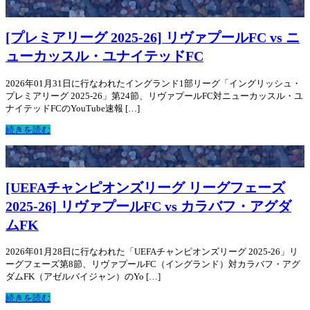
[プレミアリーグ 2025-26] リヴァプールFC vs ニ
ューカッスル・ユナイテッドFC
2026年01月31日に行なわれたイングランド1部リーグ「イングリッシュ・
プレミアリーグ 2025-26」第24節、リヴァプールFC対ニューカッスル・ユ
ナイテッドFCのYouTube速報 […]
続きを読む
[UEFAチャンピオンズリーグ リーグフェーズ
2025-26] リヴァプールFC vs カラバフ・アグダ
ムFK
2026年01月28日に行なわれた「UEFAチャンピオンズリーグ 2025-26」リ
ーグフェーズ第8節、リヴァプールFC（イングランド）対カラバフ・アグ
ダムFK（アゼルバイジャン）のYo […]
続きを読む