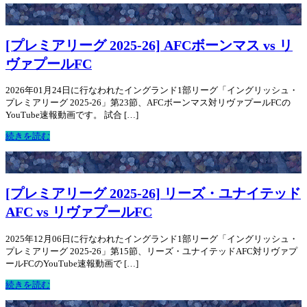
[プレミアリーグ 2025-26] AFCボーンマス vs リ
ヴァプールFC
2026年01月24日に行なわれたイングランド1部リーグ「イングリッシュ・
プレミアリーグ 2025-26」第23節、AFCボーンマス対リヴァプールFCの
YouTube速報動画です。 試合 […]
続きを読む
[プレミアリーグ 2025-26] リーズ・ユナイテッド
AFC vs リヴァプールFC
2025年12月06日に行なわれたイングランド1部リーグ「イングリッシュ・
プレミアリーグ 2025-26」第15節、リーズ・ユナイテッドAFC対リヴァプ
ールFCのYouTube速報動画で […]
続きを読む