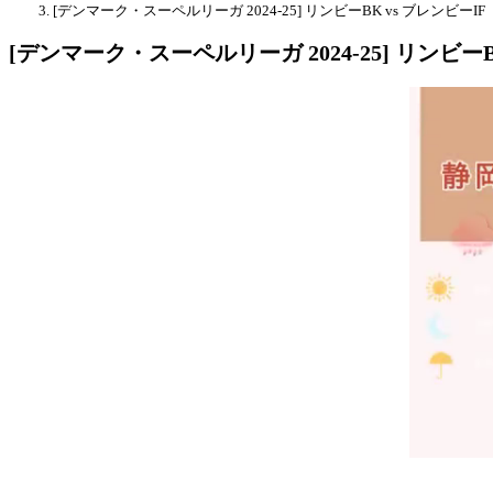
[デンマーク・スーペルリーガ 2024-25] リンビーBK vs ブレンビーIF
[デンマーク・スーペルリーガ 2024-25] リンビーB