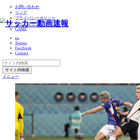
お問い合わせ
リンク
プライバシーポリシー
サイトマップ
GAME
rss
Twitter
Facebook
Contact
メニュー