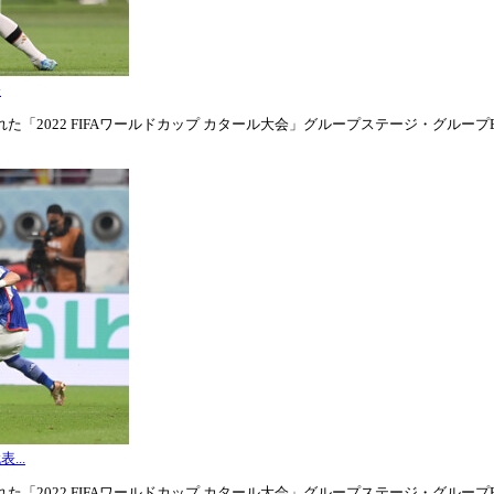
表
「2022 FIFAワールドカップ カタール大会」グループステージ・グループE第1
...
「2022 FIFAワールドカップ カタール大会」グループステージ・グループE第3