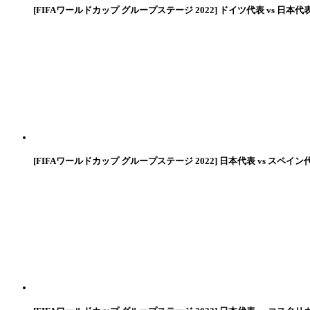
[FIFAワールドカップ グループステージ 2022] ドイツ代表 vs 日本代
[FIFAワールドカップ グループステージ 2022] 日本代表 vs スペイン