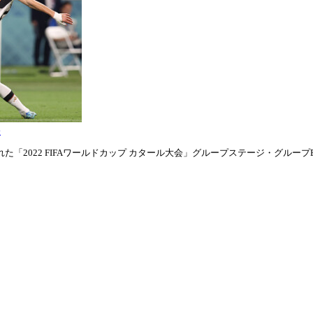
表
「2022 FIFAワールドカップ カタール大会」グループステージ・グループE第1