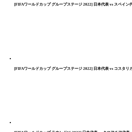
[FIFAワールドカップ グループステージ 2022] 日本代表 vs スペイン
[FIFAワールドカップ グループステージ 2022] 日本代表 vs コスタリ