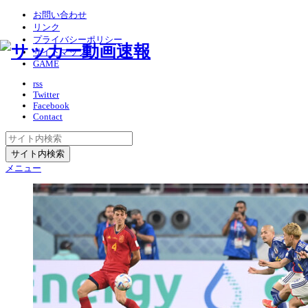
お問い合わせ
リンク
プライバシーポリシー
サイトマップ
GAME
rss
Twitter
Facebook
Contact
メニュー