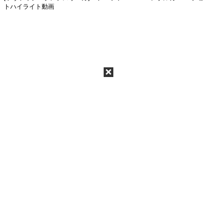
トハイライト動画