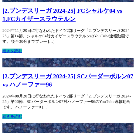
[2.ブンデスリーガ 2024-25] FCシャルケ04 vs
1.FCカイザースラウテルン
2024年11月29日に行なわれたドイツ2部リーグ「2. ブンデスリーガ 2024-
25」第14節、シャルケ04対カイザースラウテルンのYouTube速報動画で
す。 後半30分までプレー […]
続きを読む
[2.ブンデスリーガ 2024-25] SCパーダーボルン07
vs ハノーファー96
2024年09月20日に行なわれたドイツ2部リーグ「2. ブンデスリーガ 2024-
25」第06節、SCパーダーボルン07対ハノーファー96のYouTube速報動画
です。 ハノーファー9 […]
続きを読む