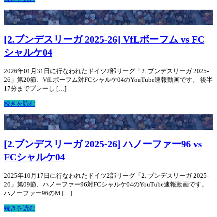
[2.ブンデスリーガ 2025-26] VfLボーフム vs FC
シャルケ04
2026年01月31日に行なわれたドイツ2部リーグ「2. ブンデスリーガ 2025-
26」第20節、VfLボーフム対FCシャルケ04のYouTube速報動画です。 後半
17分までプレーし […]
続きを読む
[2.ブンデスリーガ 2025-26] ハノーファー96 vs
FCシャルケ04
2025年10月17日に行なわれたドイツ2部リーグ「2. ブンデスリーガ 2025-
26」第09節、ハノーファー96対FCシャルケ04のYouTube速報動画です。
ハノーファー96のM […]
続きを読む