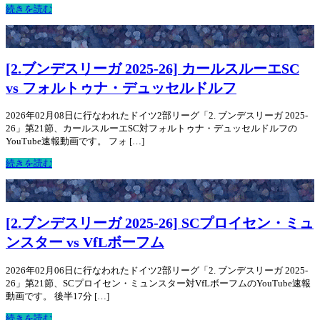
続きを読む
[2.ブンデスリーガ 2025-26] カールスルーエSC
vs フォルトゥナ・デュッセルドルフ
2026年02月08日に行なわれたドイツ2部リーグ「2. ブンデスリーガ 2025-
26」第21節、カールスルーエSC対フォルトゥナ・デュッセルドルフの
YouTube速報動画です。 フォ […]
続きを読む
[2.ブンデスリーガ 2025-26] SCプロイセン・ミュ
ンスター vs VfLボーフム
2026年02月06日に行なわれたドイツ2部リーグ「2. ブンデスリーガ 2025-
26」第21節、SCプロイセン・ミュンスター対VfLボーフムのYouTube速報
動画です。 後半17分 […]
続きを読む