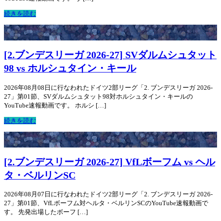
続きを読む
[2.ブンデスリーガ 2026-27] SVダルムシュタット
98 vs ホルシュタイン・キール
2026年08月08日に行なわれたドイツ2部リーグ「2. ブンデスリーガ 2026-
27」第01節、SVダルムシュタット98対ホルシュタイン・キールの
YouTube速報動画です。 ホルシ […]
続きを読む
[2.ブンデスリーガ 2026-27] VfLボーフム vs ヘル
タ・ベルリンSC
2026年08月07日に行なわれたドイツ2部リーグ「2. ブンデスリーガ 2026-
27」第01節、VfLボーフム対ヘルタ・ベルリンSCのYouTube速報動画で
す。 先発出場したボーフ […]