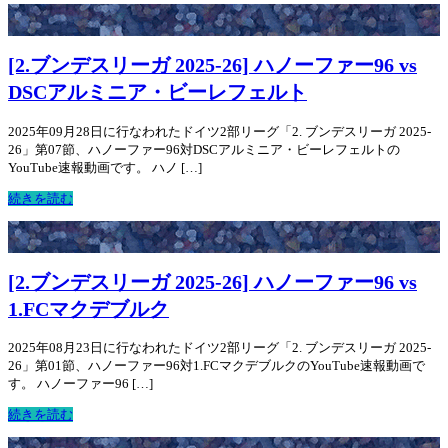
[2.ブンデスリーガ 2025-26] ハノーファー96 vs
DSCアルミニア・ビーレフェルト
2025年09月28日に行なわれたドイツ2部リーグ「2. ブンデスリーガ 2025-
26」第07節、ハノーファー96対DSCアルミニア・ビーレフェルトの
YouTube速報動画です。 ハノ […]
続きを読む
[2.ブンデスリーガ 2025-26] ハノーファー96 vs
1.FCマクデブルク
2025年08月23日に行なわれたドイツ2部リーグ「2. ブンデスリーガ 2025-
26」第01節、ハノーファー96対1.FCマクデブルクのYouTube速報動画で
す。 ハノーファー96 […]
続きを読む