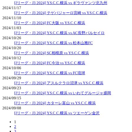
[Jリーグ・J3 2024] Y.S.C.C.横浜 vs ギラヴァンツ北九州
2024/11/17
[Jリーグ・J3 2024] テゲバジャーロ宮崎 vs Y.S.C.C.横浜
2024/11/10
[Jリーグ・J3 2024] FC大阪 vs Y.S.C.C.横浜
2024/11/03
[Jリーグ・J3 2024] Y.S.C.C.横浜 vs AC長野パルセイロ
2024/10/26
[Jリーグ・J3 2024] Y.S.C.C.横浜 vs 松本山雅FC
2024/10/20
[Jリーグ・J3 2024] SC相模原 vs Y.S.C.C.横浜
2024/10/12
[Jリーグ・J3 2024] FC今治 vs Y.S.C.C.横浜
2024/10/06
[Jリーグ・J3 2024] Y.S.C.C.横浜 vs FC琉球
2024/09/29
[Jリーグ・J3 2024] アスルクラロ沼津 vs Y.S.C.C.横浜
2024/09/23
[Jリーグ・J3 2024] Y.S.C.C.横浜 vs いわてグルージャ盛岡
2024/09/15
[Jリーグ・J3 2024] カターレ富山 vs Y.S.C.C.横浜
2024/09/08
[Jリーグ・J3 2024] Y.S.C.C.横浜 vs ツエーゲン金沢
1
2
3