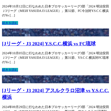
2024年10月12日に行なわれた日本プロサッカーリーグ3部「2024 明治安田
Ｊ3リーグ（MEIJI YASUDA J3 LEAGUE）」第32節、FC今治対Y.S.C.C.横浜
のYo […]
続きを読む
[Jリーグ・J3 2024] Y.S.C.C.横浜 vs FC琉球
2024年10月05日に行なわれた日本プロサッカーリーグ3部「2024 明治安田
Ｊ3リーグ（MEIJI YASUDA J3 LEAGUE）」第31節、Y.S.C.C.横浜対FC琉球
のYo […]
続きを読む
[Jリーグ・J3 2024] アスルクラロ沼津 vs Y.S.C.C.
横浜
2024年09月29日に行なわれた日本プロサッカーリーグ3部「2024 明治安田