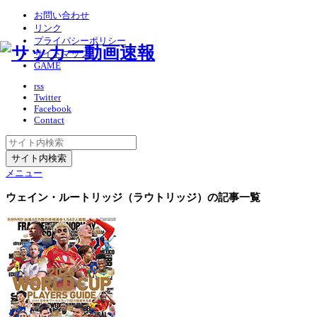
お問い合わせ
リンク
プライバシーポリシー
サイトマップ
GAME
rss
Twitter
Facebook
Contact
メニュー
ウェイン・ルートリッジ（ラウトリッジ）
の記事一覧