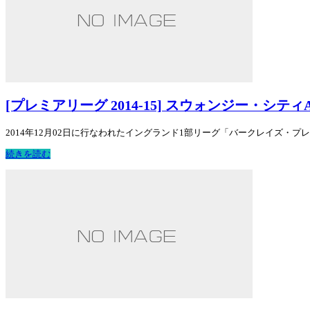
[プレミアリーグ 2014-15] スウォンジー・シテ
2014年12月02日に行なわれたイングランド1部リーグ「バークレイズ・プレミ
続きを読む