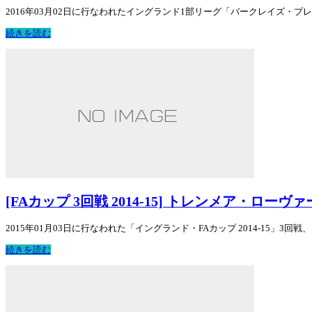
2016年03月02日に行なわれたイングランド1部リーグ「バークレイズ・プレミア
続きを読む
[FAカップ 3回戦 2014-15] トレンメア・ローヴ
2015年01月03日に行なわれた「イングランド・FAカップ 2014-15」3回
続きを読む