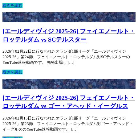
続きを読む
[エールディヴィジ 2025-26] フェイエノールト・
ロッテルダム vs SCテルスター
2026年02月22日に行なわれたオランダ1部リーグ「エールディヴィジ
2025-26」第24節、フェイエノールト・ロッテルダム対SCテルスターの
YouTube速報動画です。 先発出場し […]
続きを読む
[エールディヴィジ 2025-26] フェイエノールト・
ロッテルダム vs ゴー・アヘッド・イーグルス
2026年02月15日に行なわれたオランダ1部リーグ「エールディヴィジ
2025-26」第23節、フェイエノールト・ロッテルダム対ゴー・アヘッド・
イーグルスのYouTube速報動画です。 […]