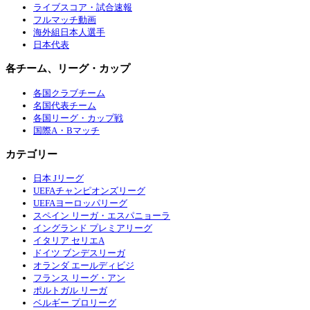
ライブスコア・試合速報
フルマッチ動画
海外組日本人選手
日本代表
各チーム、リーグ・カップ
各国クラブチーム
名国代表チーム
各国リーグ・カップ戦
国際A・Bマッチ
カテゴリー
日本 Jリーグ
UEFAチャンピオンズリーグ
UEFAヨーロッパリーグ
スペイン リーガ・エスパニョーラ
イングランド プレミアリーグ
イタリア セリエA
ドイツ ブンデスリーガ
オランダ エールディビジ
フランス リーグ・アン
ポルトガル リーガ
ベルギー プロリーグ