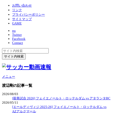
お問い合わせ
リンク
プライバシーポリシー
サイトマップ
GAME
rss
Twitter
Facebook
Contact
メニュー
渡辺剛
の記事一覧
2026/08/03
[親善試合 2026] フェイエノールト・ロッテルダム vs アタランタBC
2026/05/11
[エールディヴィジ 2025-26] フェイエノールト・ロッテルダム vs
AZアルクマール