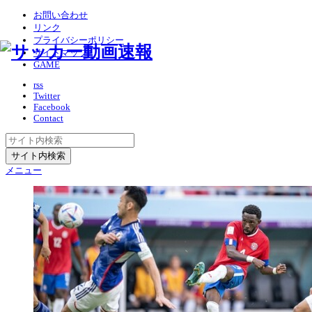
お問い合わせ
リンク
プライバシーポリシー
サイトマップ
GAME
rss
Twitter
Facebook
Contact
メニュー