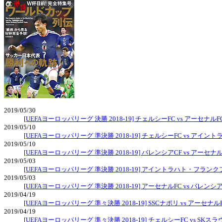
2019/05/30
[UEFAヨーロッパリーグ 決勝 2018-19] チェルシーFC vs アーセナルF
2019/05/10
[UEFAヨーロッパリーグ 準決勝 2018-19] チェルシーFC vs ア
2019/05/10
[UEFAヨーロッパリーグ 準決勝 2018-19] バレンシアCF vs アーセナル
2019/05/03
[UEFAヨーロッパリーグ 準決勝 2018-19] アイントラハト・フランク
2019/05/03
[UEFAヨーロッパリーグ 準決勝 2018-19] アーセナルFC vs バレンシア
2019/04/19
[UEFAヨーロッパリーグ 準々決勝 2018-19] SSCナポリ vs アーセナル
2019/04/19
[UEFAヨーロッパリーグ 準々決勝 2018-19] チェルシーFC vs SK