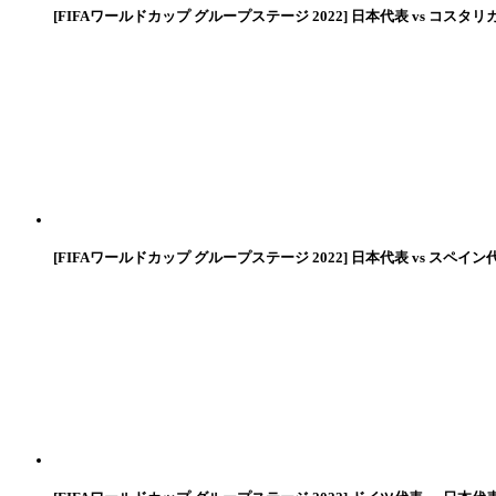
[FIFAワールドカップ グループステージ 2022] 日本代表 vs コスタリ
[FIFAワールドカップ グループステージ 2022] 日本代表 vs スペイン