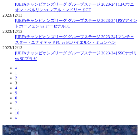
[UEFAチャンピオンズリーグ グループステージ 2023-24] 1.FCウニ
オン・ベルリン vs レアル・マドリードCF
2023/12/13
[UEFAチャンピオンズリーグ グループステージ 2023-24] PSVアイン
トホーフェン vs アーセナルFC
2023/12/13
[UEFAチャンピオンズリーグ グループステージ 2023-24] マンチェ
スター・ユナイテッドFC vs FCバイエルン・ミュンヘン
2023/12/13
[UEFAチャンピオンズリーグ グループステージ 2023-24] SSCナポリ
vs SCブラガ
«
1
2
3
4
5
6
7
…
10
»