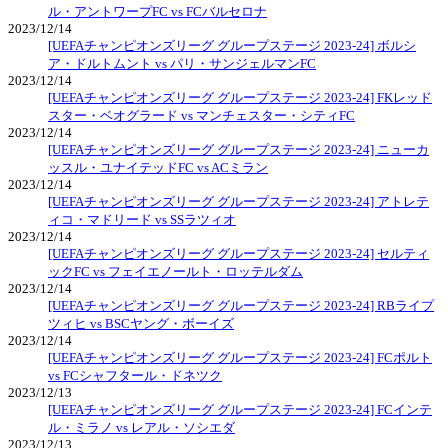
ル・アントワープFC vs FCバルセロナ
2023/12/14
[UEFAチャンピオンズリーグ グループステージ 2023-24] ボルシ
ア・ドルトムント vs パリ・サンジェルマンFC
2023/12/14
[UEFAチャンピオンズリーグ グループステージ 2023-24] FKレッド
スター・ベオグラード vs マンチェスター・シティFC
2023/12/14
[UEFAチャンピオンズリーグ グループステージ 2023-24] ニューカ
ッスル・ユナイテッドFC vs ACミラン
2023/12/14
[UEFAチャンピオンズリーグ グループステージ 2023-24] アトレテ
ィコ・マドリード vs SSラツィオ
2023/12/14
[UEFAチャンピオンズリーグ グループステージ 2023-24] セルティ
ックFC vs フェイエノールト・ロッテルダム
2023/12/14
[UEFAチャンピオンズリーグ グループステージ 2023-24] RBライプ
ツィヒ vs BSCヤング・ボーイズ
2023/12/14
[UEFAチャンピオンズリーグ グループステージ 2023-24] FCポルト
vs FCシャフタール・ドネツク
2023/12/13
[UEFAチャンピオンズリーグ グループステージ 2023-24] FCインテ
ル・ミラノ vs レアル・ソシエダ
2023/12/13