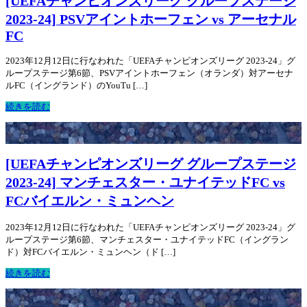
[UEFAチャンピオンズリーグ グループステージ
2023-24] PSVアイントホーフェン vs アーセナル
FC
2023年12月12日に行なわれた「UEFAチャンピオンズリーグ 2023-24」グ
ループステージ第6節、PSVアイントホーフェン（オランダ）対アーセナ
ルFC（イングランド）のYouTu […]
続きを読む
[UEFAチャンピオンズリーグ グループステージ
2023-24] マンチェスター・ユナイテッドFC vs
FCバイエルン・ミュンヘン
2023年12月12日に行なわれた「UEFAチャンピオンズリーグ 2023-24」グ
ループステージ第6節、マンチェスター・ユナイテッドFC（イングラン
ド）対FCバイエルン・ミュンヘン（ド […]
続きを読む