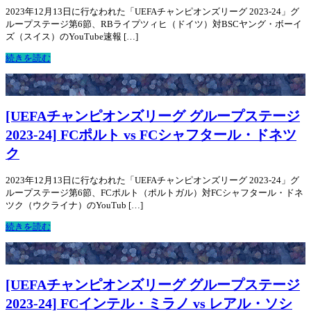
2023年12月13日に行なわれた「UEFAチャンピオンズリーグ 2023-24」グ
ループステージ第6節、RBライプツィヒ（ドイツ）対BSCヤング・ボーイ
ズ（スイス）のYouTube速報 […]
続きを読む
[UEFAチャンピオンズリーグ グループステージ
2023-24] FCポルト vs FCシャフタール・ドネツ
ク
2023年12月13日に行なわれた「UEFAチャンピオンズリーグ 2023-24」グ
ループステージ第6節、FCポルト（ポルトガル）対FCシャフタール・ドネ
ツク（ウクライナ）のYouTub […]
続きを読む
[UEFAチャンピオンズリーグ グループステージ
2023-24] FCインテル・ミラノ vs レアル・ソシ