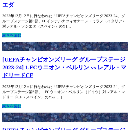
エダ
2023年12月12日に行なわれた「UEFAチャンピオンズリーグ 2023-24」グ
ループステージ第6節、FCインテルナツィオナーレ・ミラノ（イタリア）
対レアル・ソシエダ（スペイン）のY […]
続きを読む
[UEFAチャンピオンズリーグ グループステージ
2023-24] 1.FCウニオン・ベルリン vs レアル・マ
ドリードCF
2023年12月12日に行なわれた「UEFAチャンピオンズリーグ 2023-24」グ
ループステージ第6節、1.FCウニオン・ベルリン（ドイツ）対レアル・マ
ドリードCF（スペイン）のYou […]
続きを読む