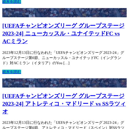
続きを読む
[UEFAチャンピオンズリーグ グループステージ
2023-24] ニューカッスル・ユナイテッドFC vs
ACミラン
2023年12月13日に行なわれた「UEFAチャンピオンズリーグ 2023-24」グ
ループステージ第6節、ニューカッスル・ユナイテッドFC（イングラン
ド）対ACミラン（イタリア）のYou […]
続きを読む
[UEFAチャンピオンズリーグ グループステージ
2023-24] アトレティコ・マドリード vs SSラツィ
オ
2023年12月13日に行なわれた「UEFAチャンピオンズリーグ 2023-24」グ
ループステージ第6節、アトレティコ・マドリード（スペイン）対SSラツ