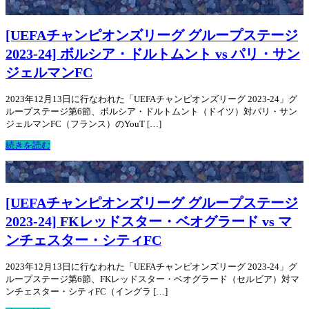
[UEFAチャンピオンズリーグ グループステージ
2023-24] ボルシア・ドルトムント vs パリ・サン
ジェルマンFC
2023年12月13日に行なわれた「UEFAチャンピオンズリーグ 2023-24」グ
ループステージ第6節、ボルシア・ドルトムント（ドイツ）対パリ・サン
ジェルマンFC（フランス）のYouT […]
続きを読む
[UEFAチャンピオンズリーグ グループステージ
2023-24] FKレッドスター・ベオグラード vs マ
ンチェスター・シティFC
2023年12月13日に行なわれた「UEFAチャンピオンズリーグ 2023-24」グ
ループステージ第6節、FKレッドスター・ベオグラード（セルビア）対マ
ンチェスター・シティFC（イングラ […]