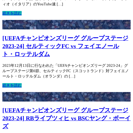
ィオ（イタリア）のYouTube速 […]
続きを読む
[UEFAチャンピオンズリーグ グループステージ
2023-24] セルティックFC vs フェイエノール
ト・ロッテルダム
2023年12月13日に行なわれた「UEFAチャンピオンズリーグ 2023-24」グ
ループステージ第6節、セルティックFC（スコットランド）対フェイエノ
ールト・ロッテルダム（オランダ）の […]
続きを読む
[UEFAチャンピオンズリーグ グループステージ
2023-24] RBライプツィヒ vs BSCヤング・ボーイ
ズ