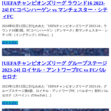
[UEFAチャンピオンズリーグ ラウンド16 2023-
24] FCコペンハーゲン vs マンチェスター・シテ
ィFC
2024年02月13日に行なわれた「UEFAチャンピオンズリーグ 2023-24」ラ
ウンド16第1戦、FCコペンハーゲン（デンマーク）対マンチェスター・シ
ティFC（イングランド）のYou […]
続きを読む
[UEFAチャンピオンズリーグ グループステージ
2023-24] ロイヤル・アントワープFC vs FCバル
セロナ
2023年12月13日に行なわれた「UEFAチャンピオンズリーグ 2023-24」グ
ループステージ第6節、ロイヤル・アントワープFC（ベルギー）対FCバル
セロナ（スペイン）のYouTub […]
続きを読む