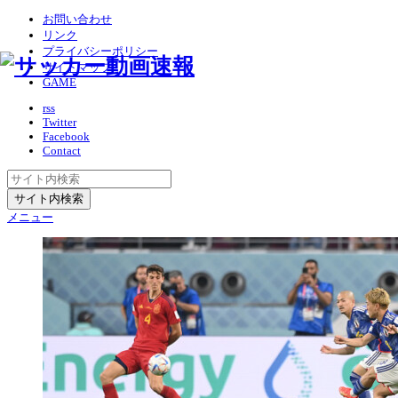
お問い合わせ
リンク
プライバシーポリシー
サイトマップ
GAME
rss
Twitter
Facebook
Contact
メニュー