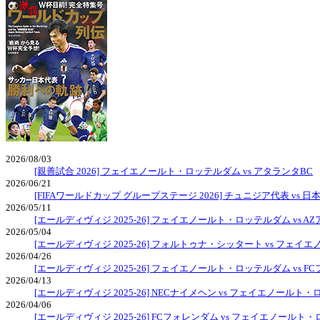
2026/08/03
[親善試合 2026] フェイエノールト・ロッテルダム vs アタランタBC
2026/06/21
[FIFAワールドカップ グループステージ 2026] チュニジア代表 vs 日
2026/05/11
[エールディヴィジ 2025-26] フェイエノールト・ロッテルダム vs A
2026/05/04
[エールディヴィジ 2025-26] フォルトゥナ・シッタート vs フェ
2026/04/26
[エールディヴィジ 2025-26] フェイエノールト・ロッテルダム vs 
2026/04/13
[エールディヴィジ 2025-26] NECナイメヘン vs フェイエノールト
2026/04/06
[エールディヴィジ 2025-26] FCフォレンダム vs フェイエノールト