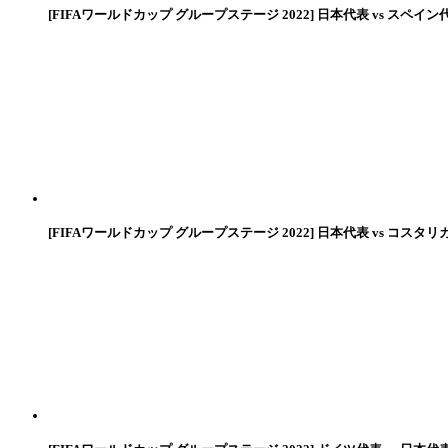
[FIFAワールドカップ グループステージ 2022] 日本代表 vs スペイン
[FIFAワールドカップ グループステージ 2022] 日本代表 vs コスタリ