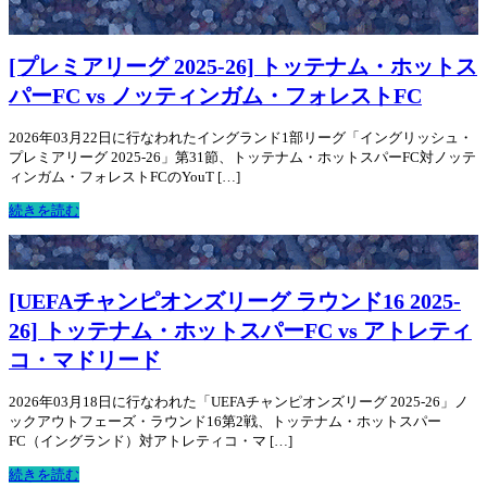
[プレミアリーグ 2025-26] トッテナム・ホットス
パーFC vs ノッティンガム・フォレストFC
2026年03月22日に行なわれたイングランド1部リーグ「イングリッシュ・
プレミアリーグ 2025-26」第31節、トッテナム・ホットスパーFC対ノッテ
ィンガム・フォレストFCのYouT […]
続きを読む
[UEFAチャンピオンズリーグ ラウンド16 2025-
26] トッテナム・ホットスパーFC vs アトレティ
コ・マドリード
2026年03月18日に行なわれた「UEFAチャンピオンズリーグ 2025-26」ノ
ックアウトフェーズ・ラウンド16第2戦、トッテナム・ホットスパー
FC（イングランド）対アトレティコ・マ […]
続きを読む