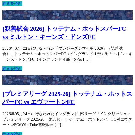
続きを読む
[親善試合 2026] トッテナム・ホットスパーFC
vs ミルトン・キーンズ・ドンズFC
2026年07月22日に行なわれた「プレシーズンマッチ 2026」（親善試
合）、トッテナム・ホットスパーFC（イングランド１部）対ミルトン・キ
ーンズ・ドンズFC（イングランド４部）のYo […]
続きを読む
[プレミアリーグ 2025-26] トッテナム・ホットス
パーFC vs エヴァートンFC
2026年05月24日に行なわれたイングランド1部リーグ「イングリッシュ・
プレミアリーグ 2025-26」第38節、トッテナム・ホットスパーFC対エヴァ
ートンFCのYouTube速報動画 […]
続きを読む