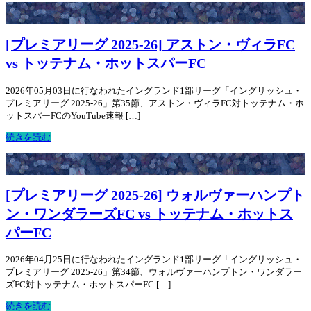
[プレミアリーグ 2025-26] アストン・ヴィラFC
vs トッテナム・ホットスパーFC
2026年05月03日に行なわれたイングランド1部リーグ「イングリッシュ・
プレミアリーグ 2025-26」第35節、アストン・ヴィラFC対トッテナム・ホ
ットスパーFCのYouTube速報 […]
続きを読む
[プレミアリーグ 2025-26] ウォルヴァーハンプト
ン・ワンダラーズFC vs トッテナム・ホットス
パーFC
2026年04月25日に行なわれたイングランド1部リーグ「イングリッシュ・
プレミアリーグ 2025-26」第34節、ウォルヴァーハンプトン・ワンダラー
ズFC対トッテナム・ホットスパーFC […]
続きを読む