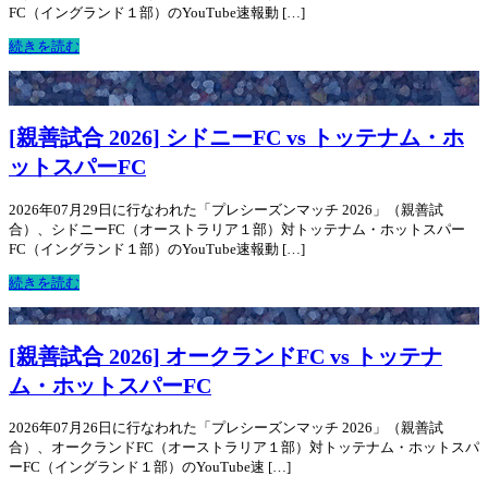
FC（イングランド１部）のYouTube速報動 […]
続きを読む
[親善試合 2026] シドニーFC vs トッテナム・ホ
ットスパーFC
2026年07月29日に行なわれた「プレシーズンマッチ 2026」（親善試
合）、シドニーFC（オーストラリア１部）対トッテナム・ホットスパー
FC（イングランド１部）のYouTube速報動 […]
続きを読む
[親善試合 2026] オークランドFC vs トッテナ
ム・ホットスパーFC
2026年07月26日に行なわれた「プレシーズンマッチ 2026」（親善試
合）、オークランドFC（オーストラリア１部）対トッテナム・ホットスパ
ーFC（イングランド１部）のYouTube速 […]