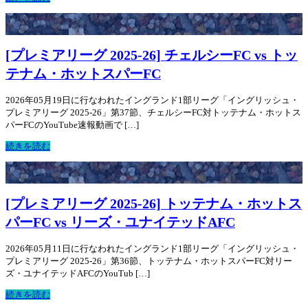
[プレミアリーグ 2025-26] チェルシーFC vs トッ
テナム・ホットスパーFC
2026年05月19日に行なわれたイングランド1部リーグ「イングリッシュ・
プレミアリーグ 2025-26」第37節、チェルシーFC対トッテナム・ホットス
パーFCのYouTube速報動画で […]
続きを読む
[プレミアリーグ 2025-26] トッテナム・ホットス
パーFC vs リーズ・ユナイテッドAFC
2026年05月11日に行なわれたイングランド1部リーグ「イングリッシュ・
プレミアリーグ 2025-26」第36節、トッテナム・ホットスパーFC対リー
ズ・ユナイテッドAFCのYouTub […]
続きを読む