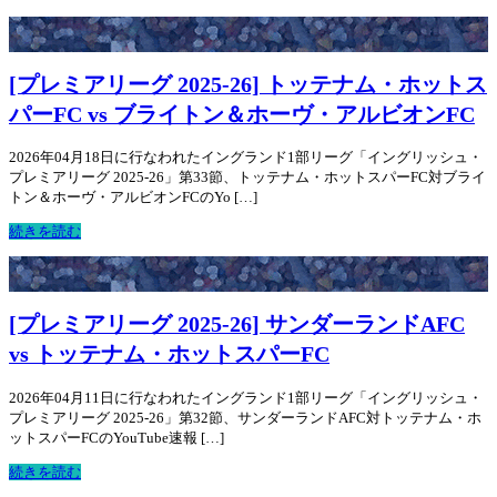
[プレミアリーグ 2025-26] トッテナム・ホットス
パーFC vs ブライトン＆ホーヴ・アルビオンFC
2026年04月18日に行なわれたイングランド1部リーグ「イングリッシュ・
プレミアリーグ 2025-26」第33節、トッテナム・ホットスパーFC対ブライ
トン＆ホーヴ・アルビオンFCのYo […]
続きを読む
[プレミアリーグ 2025-26] サンダーランドAFC
vs トッテナム・ホットスパーFC
2026年04月11日に行なわれたイングランド1部リーグ「イングリッシュ・
プレミアリーグ 2025-26」第32節、サンダーランドAFC対トッテナム・ホ
ットスパーFCのYouTube速報 […]
続きを読む