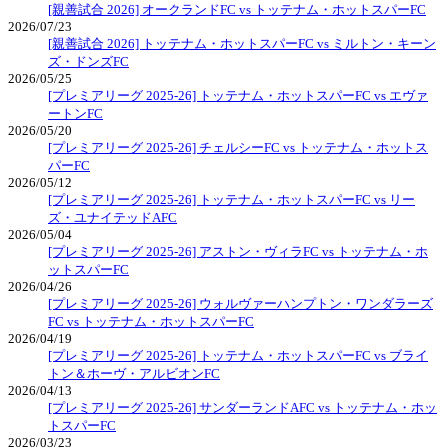
[親善試合 2026] オークランドFC vs トッテナム・ホットスパーFC
2026/07/23
[親善試合 2026] トッテナム・ホットスパーFC vs ミルトン・キーン
ズ・ドンズFC
2026/05/25
[プレミアリーグ 2025-26] トッテナム・ホットスパーFC vs エヴァ
ートンFC
2026/05/20
[プレミアリーグ 2025-26] チェルシーFC vs トッテナム・ホットス
パーFC
2026/05/12
[プレミアリーグ 2025-26] トッテナム・ホットスパーFC vs リー
ズ・ユナイテッドAFC
2026/05/04
[プレミアリーグ 2025-26] アストン・ヴィラFC vs トッテナム・ホ
ットスパーFC
2026/04/26
[プレミアリーグ 2025-26] ウォルヴァーハンプトン・ワンダラーズ
FC vs トッテナム・ホットスパーFC
2026/04/19
[プレミアリーグ 2025-26] トッテナム・ホットスパーFC vs ブライ
トン＆ホーヴ・アルビオンFC
2026/04/13
[プレミアリーグ 2025-26] サンダーランドAFC vs トッテナム・ホッ
トスパーFC
2026/03/23