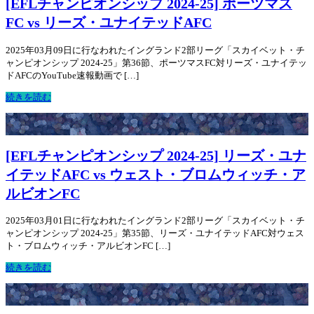
[EFLチャンピオンシップ 2024-25] ポーツマス
FC vs リーズ・ユナイテッドAFC
2025年03月09日に行なわれたイングランド2部リーグ「スカイベット・チ
ャンピオンシップ 2024-25」第36節、ポーツマスFC対リーズ・ユナイテッ
ドAFCのYouTube速報動画で […]
続きを読む
[EFLチャンピオンシップ 2024-25] リーズ・ユナ
イテッドAFC vs ウェスト・ブロムウィッチ・ア
ルビオンFC
2025年03月01日に行なわれたイングランド2部リーグ「スカイベット・チ
ャンピオンシップ 2024-25」第35節、リーズ・ユナイテッドAFC対ウェス
ト・ブロムウィッチ・アルビオンFC […]
続きを読む