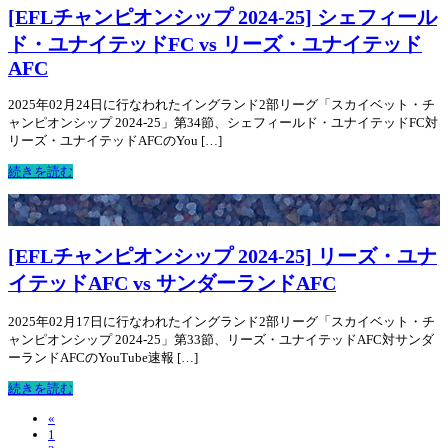
[EFLチャンピオンシップ 2024-25] シェフィール
ド・ユナイテッドFC vs リーズ・ユナイテッド
AFC
2025年02月24日に行なわれたイングランド2部リーグ「スカイベット・チ
ャンピオンシップ 2024-25」第34節、シェフィールド・ユナイテッドFC対
リーズ・ユナイテッドAFCのYou […]
続きを読む
[EFLチャンピオンシップ 2024-25] リーズ・ユナ
イテッドAFC vs サンダーランドAFC
2025年02月17日に行なわれたイングランド2部リーグ「スカイベット・チ
ャンピオンシップ 2024-25」第33節、リーズ・ユナイテッドAFC対サンダ
ーランドAFCのYouTube速報 […]
続きを読む
«
1