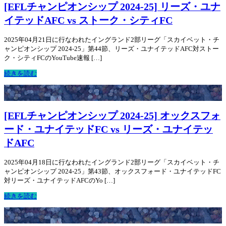
[EFLチャンピオンシップ 2024-25] リーズ・ユナ
イテッドAFC vs ストーク・シティFC
2025年04月21日に行なわれたイングランド2部リーグ「スカイベット・チ
ャンピオンシップ 2024-25」第44節、リーズ・ユナイテッドAFC対ストー
ク・シティFCのYouTube速報 […]
続きを読む
[EFLチャンピオンシップ 2024-25] オックスフォ
ード・ユナイテッドFC vs リーズ・ユナイテッ
ドAFC
2025年04月18日に行なわれたイングランド2部リーグ「スカイベット・チ
ャンピオンシップ 2024-25」第43節、オックスフォード・ユナイテッドFC
対リーズ・ユナイテッドAFCのYo […]
続きを読む