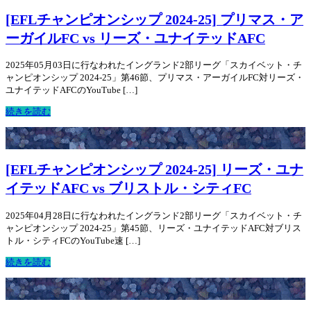
[EFLチャンピオンシップ 2024-25] プリマス・ア
ーガイルFC vs リーズ・ユナイテッドAFC
2025年05月03日に行なわれたイングランド2部リーグ「スカイベット・チ
ャンピオンシップ 2024-25」第46節、プリマス・アーガイルFC対リーズ・
ユナイテッドAFCのYouTube […]
続きを読む
[EFLチャンピオンシップ 2024-25] リーズ・ユナ
イテッドAFC vs ブリストル・シティFC
2025年04月28日に行なわれたイングランド2部リーグ「スカイベット・チ
ャンピオンシップ 2024-25」第45節、リーズ・ユナイテッドAFC対ブリス
トル・シティFCのYouTube速 […]
続きを読む