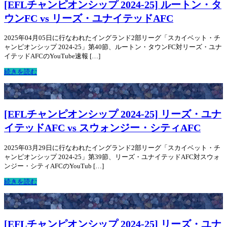
[EFLチャンピオンシップ 2024-25] ルートン・タ
ウンFC vs リーズ・ユナイテッドAFC
2025年04月05日に行なわれたイングランド2部リーグ「スカイベット・チ
ャンピオンシップ 2024-25」第40節、ルートン・タウンFC対リーズ・ユナ
イテッドAFCのYouTube速報 […]
続きを読む
[EFLチャンピオンシップ 2024-25] リーズ・ユナ
イテッドAFC vs スウォンジー・シティAFC
2025年03月29日に行なわれたイングランド2部リーグ「スカイベット・チ
ャンピオンシップ 2024-25」第39節、リーズ・ユナイテッドAFC対スウォ
ンジー・シティAFCのYouTub […]
続きを読む
[EFLチャンピオンシップ 2024-25] リーズ・ユナ