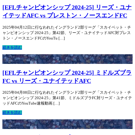
[EFLチャンピオンシップ 2024-25] リーズ・ユナ
イテッドAFC vs プレストン・ノースエンドFC
2025年04月12日に行なわれたイングランド2部リーグ「スカイベット・チ
ャンピオンシップ 2024-25」第42節、リーズ・ユナイテッドAFC対プレス
トン・ノースエンドFCのYouTu […]
続きを読む
[EFLチャンピオンシップ 2024-25] ミドルズブラ
FC vs リーズ・ユナイテッドAFC
2025年04月08日に行なわれたイングランド2部リーグ「スカイベット・チ
ャンピオンシップ 2024-25」第41節、ミドルズブラFC対リーズ・ユナイテ
ッドAFCのYouTube速報動画 […]
続きを読む