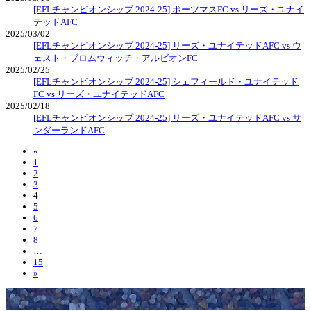
[EFLチャンピオンシップ 2024-25] ポーツマスFC vs リーズ・ユナイ
テッドAFC
2025/03/02
[EFLチャンピオンシップ 2024-25] リーズ・ユナイテッドAFC vs ウ
ェスト・ブロムウィッチ・アルビオンFC
2025/02/25
[EFLチャンピオンシップ 2024-25] シェフィールド・ユナイテッド
FC vs リーズ・ユナイテッドAFC
2025/02/18
[EFLチャンピオンシップ 2024-25] リーズ・ユナイテッドAFC vs サ
ンダーランドAFC
«
1
2
3
4
5
6
7
8
…
15
»