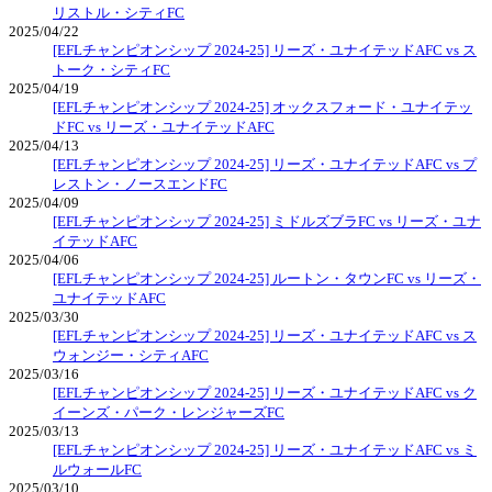
リストル・シティFC
2025/04/22
[EFLチャンピオンシップ 2024-25] リーズ・ユナイテッドAFC vs ス
トーク・シティFC
2025/04/19
[EFLチャンピオンシップ 2024-25] オックスフォード・ユナイテッ
ドFC vs リーズ・ユナイテッドAFC
2025/04/13
[EFLチャンピオンシップ 2024-25] リーズ・ユナイテッドAFC vs プ
レストン・ノースエンドFC
2025/04/09
[EFLチャンピオンシップ 2024-25] ミドルズブラFC vs リーズ・ユナ
イテッドAFC
2025/04/06
[EFLチャンピオンシップ 2024-25] ルートン・タウンFC vs リーズ・
ユナイテッドAFC
2025/03/30
[EFLチャンピオンシップ 2024-25] リーズ・ユナイテッドAFC vs ス
ウォンジー・シティAFC
2025/03/16
[EFLチャンピオンシップ 2024-25] リーズ・ユナイテッドAFC vs ク
イーンズ・パーク・レンジャーズFC
2025/03/13
[EFLチャンピオンシップ 2024-25] リーズ・ユナイテッドAFC vs ミ
ルウォールFC
2025/03/10