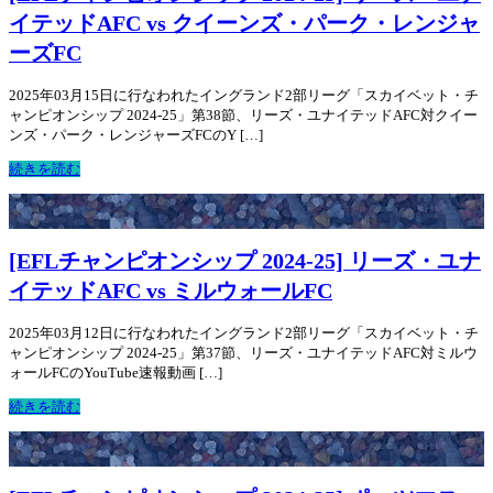
イテッドAFC vs クイーンズ・パーク・レンジャ
ーズFC
2025年03月15日に行なわれたイングランド2部リーグ「スカイベット・チ
ャンピオンシップ 2024-25」第38節、リーズ・ユナイテッドAFC対クイー
ンズ・パーク・レンジャーズFCのY […]
続きを読む
[EFLチャンピオンシップ 2024-25] リーズ・ユナ
イテッドAFC vs ミルウォールFC
2025年03月12日に行なわれたイングランド2部リーグ「スカイベット・チ
ャンピオンシップ 2024-25」第37節、リーズ・ユナイテッドAFC対ミルウ
ォールFCのYouTube速報動画 […]
続きを読む