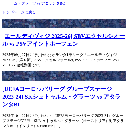
ム・グラーツ vs アタランタBC
トップページに戻る
[エールディヴィジ 2025-26] SBVエクセルシオー
ル vs PSVアイントホーフェン
2025年09月27日に行なわれたオランダ1部リーグ「エールディヴィジ
2025-26」第07節、SBVエクセルシオール対PSVアイントホーフェンの
YouTube速報動画です。
[UEFAヨーロッパリーグ グループステージ
2023-24] SKシュトゥルム・グラーツ vs アタラ
ンタBC
2023年10月26日に行なわれた「UEFAヨーロッパリーグ 2023-24」グルー
プステージ第3節、SKシュトゥルム・グラーツ（オーストリア）対アタラ
ンタBC（イタリア）のYouTub […]