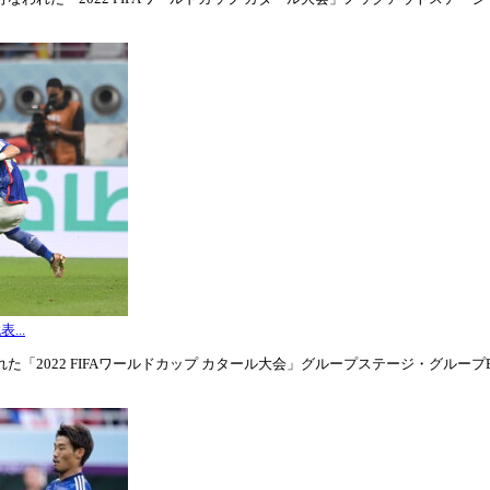
...
「2022 FIFAワールドカップ カタール大会」グループステージ・グループE第3