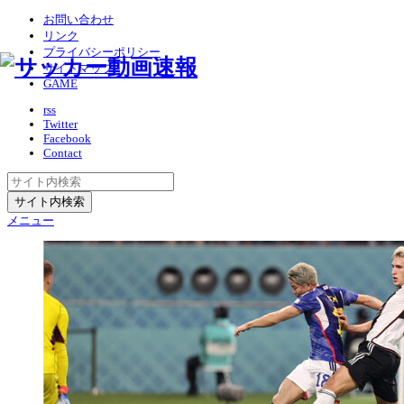
お問い合わせ
リンク
プライバシーポリシー
サイトマップ
GAME
rss
Twitter
Facebook
Contact
メニュー