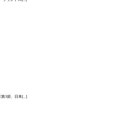
節、日本[...]