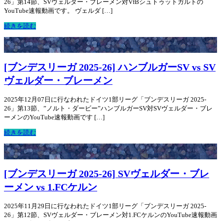
26」第14節、SVヴェルダー・ブレーメン対VfBシュトゥットガルトの
YouTube速報動画です。 ヴェルダ […]
続きを読む
[ブンデスリーガ 2025-26] ハンブルガーSV vs SV
ヴェルダー・ブレーメン
2025年12月07日に行なわれたドイツ1部リーグ「ブンデスリーガ 2025-
26」第13節、”ノルト・ダービー”ハンブルガーSV対SVヴェルダー・ブレ
ーメンのYouTube速報動画です […]
続きを読む
[ブンデスリーガ 2025-26] SVヴェルダー・ブレ
ーメン vs 1.FCケルン
2025年11月29日に行なわれたドイツ1部リーグ「ブンデスリーガ 2025-
26」第12節、SVヴェルダー・ブレーメン対1.FCケルンのYouTube速報動画