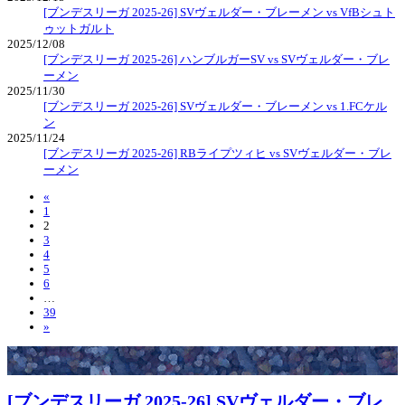
[ブンデスリーガ 2025-26] SVヴェルダー・ブレーメン vs VfBシュト
ゥットガルト
2025/12/08
[ブンデスリーガ 2025-26] ハンブルガーSV vs SVヴェルダー・ブレ
ーメン
2025/11/30
[ブンデスリーガ 2025-26] SVヴェルダー・ブレーメン vs 1.FCケル
ン
2025/11/24
[ブンデスリーガ 2025-26] RBライプツィヒ vs SVヴェルダー・ブレ
ーメン
«
1
2
3
4
5
6
…
39
»
[ブンデスリーガ 2025-26] SVヴェルダー・ブレ