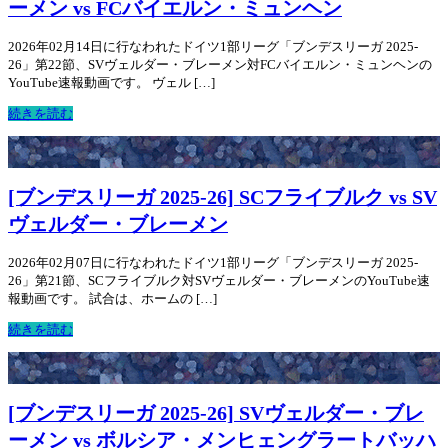
ーメン vs FCバイエルン・ミュンヘン
2026年02月14日に行なわれたドイツ1部リーグ「ブンデスリーガ 2025-
26」第22節、SVヴェルダー・ブレーメン対FCバイエルン・ミュンヘンの
YouTube速報動画です。 ヴェル […]
続きを読む
[ブンデスリーガ 2025-26] SCフライブルク vs SV
ヴェルダー・ブレーメン
2026年02月07日に行なわれたドイツ1部リーグ「ブンデスリーガ 2025-
26」第21節、SCフライブルク対SVヴェルダー・ブレーメンのYouTube速
報動画です。 試合は、ホームの […]
続きを読む
[ブンデスリーガ 2025-26] SVヴェルダー・ブレ
ーメン vs ボルシア・メンヒェングラートバッハ