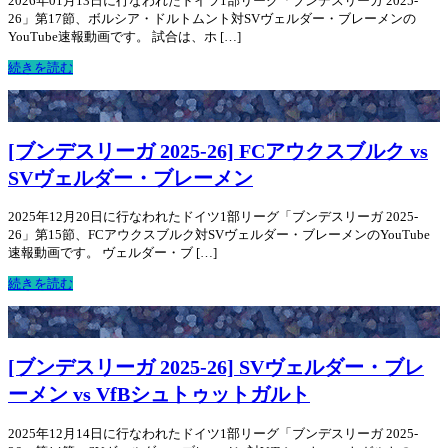
2026年01月13日に行なわれたドイツ1部リーグ「ブンデスリーガ 2025-
26」第17節、ボルシア・ドルトムント対SVヴェルダー・ブレーメンの
YouTube速報動画です。 試合は、ホ […]
続きを読む
[ブンデスリーガ 2025-26] FCアウクスブルク vs
SVヴェルダー・ブレーメン
2025年12月20日に行なわれたドイツ1部リーグ「ブンデスリーガ 2025-
26」第15節、FCアウクスブルク対SVヴェルダー・ブレーメンのYouTube
速報動画です。 ヴェルダー・ブ […]
続きを読む
[ブンデスリーガ 2025-26] SVヴェルダー・ブレ
ーメン vs VfBシュトゥットガルト
2025年12月14日に行なわれたドイツ1部リーグ「ブンデスリーガ 2025-