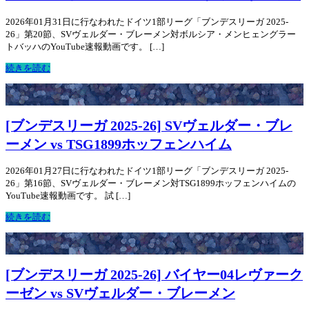
2026年01月31日に行なわれたドイツ1部リーグ「ブンデスリーガ 2025-
26」第20節、SVヴェルダー・ブレーメン対ボルシア・メンヒェングラー
トバッハのYouTube速報動画です。 […]
続きを読む
[ブンデスリーガ 2025-26] SVヴェルダー・ブレ
ーメン vs TSG1899ホッフェンハイム
2026年01月27日に行なわれたドイツ1部リーグ「ブンデスリーガ 2025-
26」第16節、SVヴェルダー・ブレーメン対TSG1899ホッフェンハイムの
YouTube速報動画です。 試 […]
続きを読む
[ブンデスリーガ 2025-26] バイヤー04レヴァーク
ーゼン vs SVヴェルダー・ブレーメン