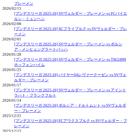
ブレーメン
2026/02/15
[ブンデスリーガ 2025-26] SVヴェルダー・ブレーメン vs FCバイエ
ルン・ミュンヘン
2026/02/08
[ブンデスリーガ 2025-26] SCフライブルク vs SVヴェルダー・ブレ
ーメン
2026/02/01
[ブンデスリーガ 2025-26] SVヴェルダー・ブレーメン vs ボルシ
ア・メンヒェングラートバッハ
2026/01/28
[ブンデスリーガ 2025-26] SVヴェルダー・ブレーメン vs TSG1899
ホッフェンハイム
2026/01/25
[ブンデスリーガ 2025-26] バイヤー04レヴァークーゼン vs SVヴェ
ルダー・ブレーメン
2026/01/17
[ブンデスリーガ 2025-26] SVヴェルダー・ブレーメン vs アイント
ラハト・フランクフルト
2026/01/14
[ブンデスリーガ 2025-26] ボルシア・ドルトムント vs SVヴェルダ
ー・ブレーメン
2025/12/21
[ブンデスリーガ 2025-26] FCアウクスブルク vs SVヴェルダー・ブ
レーメン
2025/12/15