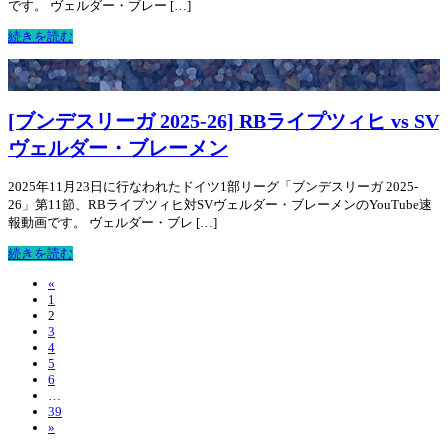
です。 ヴェルダー・ブレー […]
続きを読む
[ブンデスリーガ 2025-26] RBライプツィヒ vs SV
ヴェルダー・ブレーメン
2025年11月23日に行なわれたドイツ1部リーグ「ブンデスリーガ 2025-
26」第11節、RBライプツィヒ対SVヴェルダー・ブレーメンのYouTube速
報動画です。 ヴェルダー・ブレ […]
続きを読む
«
1
2
3
4
5
6
…
39
»