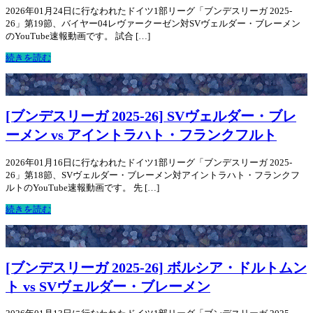
2026年01月24日に行なわれたドイツ1部リーグ「ブンデスリーガ 2025-
26」第19節、バイヤー04レヴァークーゼン対SVヴェルダー・ブレーメン
のYouTube速報動画です。 試合 […]
続きを読む
[ブンデスリーガ 2025-26] SVヴェルダー・ブレ
ーメン vs アイントラハト・フランクフルト
2026年01月16日に行なわれたドイツ1部リーグ「ブンデスリーガ 2025-
26」第18節、SVヴェルダー・ブレーメン対アイントラハト・フランクフ
ルトのYouTube速報動画です。 先 […]
続きを読む
[ブンデスリーガ 2025-26] ボルシア・ドルトムン
ト vs SVヴェルダー・ブレーメン