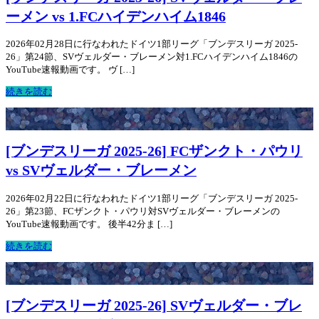
ーメン vs 1.FCハイデンハイム1846
2026年02月28日に行なわれたドイツ1部リーグ「ブンデスリーガ 2025-
26」第24節、SVヴェルダー・ブレーメン対1.FCハイデンハイム1846の
YouTube速報動画です。 ヴ […]
続きを読む
[ブンデスリーガ 2025-26] FCザンクト・パウリ
vs SVヴェルダー・ブレーメン
2026年02月22日に行なわれたドイツ1部リーグ「ブンデスリーガ 2025-
26」第23節、FCザンクト・パウリ対SVヴェルダー・ブレーメンの
YouTube速報動画です。 後半42分ま […]
続きを読む
[ブンデスリーガ 2025-26] SVヴェルダー・ブレ