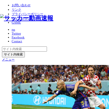
お問い合わせ
リンク
プライバシーポリシー
サイトマップ
GAME
rss
Twitter
Facebook
Contact
メニュー