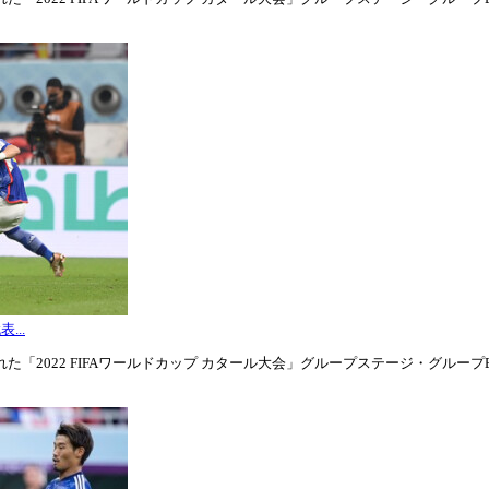
...
「2022 FIFAワールドカップ カタール大会」グループステージ・グループE第3