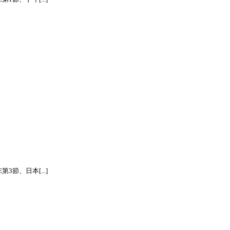
節、日本[...]