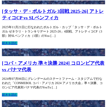
[タッサ・デ・ポルトガル 3回戦 2025-26] アトレ
ティコCP vs SLベンフィカ
2025年11月21日に行なわれたポルトガル・カップ「タッサ・デ・ポルト
ガル ゼネラリ・トランキリデート 2025-26」4回戦、アトレティコCP（3
部）対SLベンフィカ（1部）のYou […]
続きを読む
[コパ・アメリカ 準々決勝 2024] コロンビア代表
vs パナマ代表
2024年07月06日にグレンデールのステートファーム・スタジアムで行な
われた「CONMEBOL コパ・アメリカ 2024 アメリカ大会」準々決勝、コ
ロンビア代表対パナマ代表のYouTu […]
続きを読む