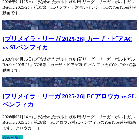
2026年04月25日に行なわれたポルトガル1部リーグ「リーガ・ポルトガル
Betclic 2025-26」第31節、SLベンフィカ対モレイレンセFCのYouTube速報
動画です。
[プリメイラ・リーガ 2025-26] カーザ・ピアAC
vs SLベンフィカ
2026年04月06日に行なわれたポルトガル1部リーグ「リーガ・ポルトガル
Betclic 2025-26」第28節、カーザ・ピアAC対SLベンフィカのYouTube速報
動画です。
[プリメイラ・リーガ 2025-26] FCアロウカ vs SL
ベンフィカ
2026年03月14日に行なわれたポルトガル1部リーグ「リーガ・ポルトガル
Betclic 2025-26」第26節、FCアロウカ対SLベンフィカのYouTube速報動画
です。 アロウカ […]
続きを読む