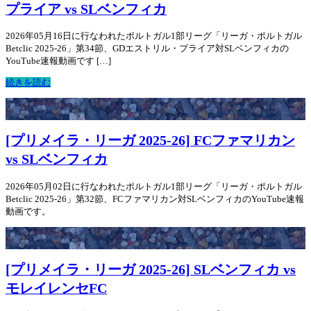
プライア vs SLベンフィカ
2026年05月16日に行なわれたポルトガル1部リーグ「リーガ・ポルトガル
Betclic 2025-26」第34節、GDエストリル・プライア対SLベンフィカの
YouTube速報動画です […]
続きを読む
[プリメイラ・リーガ 2025-26] FCファマリカン
vs SLベンフィカ
2026年05月02日に行なわれたポルトガル1部リーグ「リーガ・ポルトガル
Betclic 2025-26」第32節、FCファマリカン対SLベンフィカのYouTube速報
動画です。
[プリメイラ・リーガ 2025-26] SLベンフィカ vs
モレイレンセFC