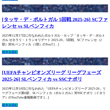
[タッサ・デ・ポルトガル 5回戦 2025-26] SCファ
レンセ vs SLベンフィカ
2025年12月17日に行なわれたポルトガル・カップ「タッサ・デ・ポルト
ガル ゼネラリ・トランキリデート 2025-26」5回戦、SCファレンセ（2
部）対SLベンフィカ（1部）のYouT […]
続きを読む
[UEFAチャンピオンズリーグ リーグフェーズ
2025-26] SLベンフィカ vs SSCナポリ
2025年12月10日に行なわれた「UEFAチャンピオンズリーグ 2025-26」リ
ーグフェーズ第6節、SLベンフィカ（ポルトガル）対SSCナポリ（イタリ
ア）のYouTube速報動画です […]
続きを読む