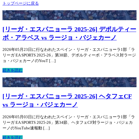
トップページに戻る
[リーガ・エスパニョーラ 2025-26] デポルティー
ボ・アラベス vs ラージョ・バジェカーノ
2026年05月23日に行なわれたスペイン・リーガ・エスパニョーラ1部「ラ
リーガ EA SPORTS 2025-26」第38節、デポルティーボ・アラベス対ラージ
ョ・バジェカーノのYouT […]
続きを読む
[リーガ・エスパニョーラ 2025-26] ヘタフェCF
vs ラージョ・バジェカーノ
2026年05月03日に行なわれたスペイン・リーガ・エスパニョーラ1部「ラ
リーガ EA SPORTS 2025-26」第34節、ヘタフェCF対ラージョ・バジェカ
ーノのYouTube速報動 […]
続きを読む