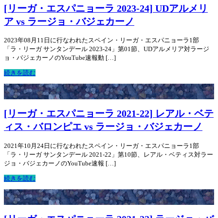
[リーガ・エスパニョーラ 2023-24] UDアルメリ
ア vs ラージョ・バジェカーノ
2023年08月11日に行なわれたスペイン・リーガ・エスパニョーラ1部
「ラ・リーガ サンタンデール 2023-24」第01節、UDアルメリア対ラージ
ョ・バジェカーノのYouTube速報動 […]
続きを読む
[リーガ・エスパニョーラ 2021-22] レアル・ベテ
ィス・バロンピエ vs ラージョ・バジェカーノ
2021年10月24日に行なわれたスペイン・リーガ・エスパニョーラ1部
「ラ・リーガ サンタンデール 2021-22」第10節、レアル・ベティス対ラー
ジョ・バジェカーノのYouTube速報 […]
続きを読む