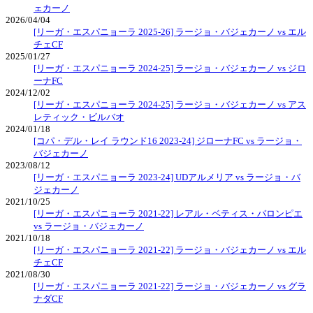
ェカーノ
2026/04/04
[リーガ・エスパニョーラ 2025-26] ラージョ・バジェカーノ vs エル
チェCF
2025/01/27
[リーガ・エスパニョーラ 2024-25] ラージョ・バジェカーノ vs ジロ
ーナFC
2024/12/02
[リーガ・エスパニョーラ 2024-25] ラージョ・バジェカーノ vs アス
レティック・ビルバオ
2024/01/18
[コパ・デル・レイ ラウンド16 2023-24] ジローナFC vs ラージョ・
バジェカーノ
2023/08/12
[リーガ・エスパニョーラ 2023-24] UDアルメリア vs ラージョ・バ
ジェカーノ
2021/10/25
[リーガ・エスパニョーラ 2021-22] レアル・ベティス・バロンピエ
vs ラージョ・バジェカーノ
2021/10/18
[リーガ・エスパニョーラ 2021-22] ラージョ・バジェカーノ vs エル
チェCF
2021/08/30
[リーガ・エスパニョーラ 2021-22] ラージョ・バジェカーノ vs グラ
ナダCF