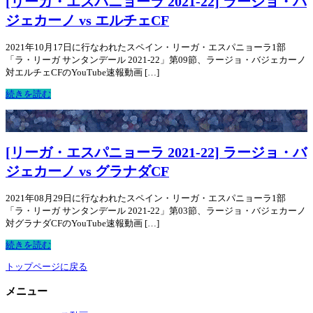
[リーガ・エスパニョーラ 2021-22] ラージョ・バ
ジェカーノ vs エルチェCF
2021年10月17日に行なわれたスペイン・リーガ・エスパニョーラ1部
「ラ・リーガ サンタンデール 2021-22」第09節、ラージョ・バジェカーノ
対エルチェCFのYouTube速報動画 […]
続きを読む
[リーガ・エスパニョーラ 2021-22] ラージョ・バ
ジェカーノ vs グラナダCF
2021年08月29日に行なわれたスペイン・リーガ・エスパニョーラ1部
「ラ・リーガ サンタンデール 2021-22」第03節、ラージョ・バジェカーノ
対グラナダCFのYouTube速報動画 […]
続きを読む
トップページに戻る
メニュー