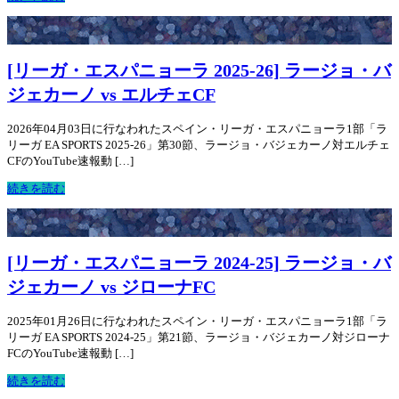
[リーガ・エスパニョーラ 2025-26] ラージョ・バ
ジェカーノ vs エルチェCF
2026年04月03日に行なわれたスペイン・リーガ・エスパニョーラ1部「ラ
リーガ EA SPORTS 2025-26」第30節、ラージョ・バジェカーノ対エルチェ
CFのYouTube速報動 […]
続きを読む
[リーガ・エスパニョーラ 2024-25] ラージョ・バ
ジェカーノ vs ジローナFC
2025年01月26日に行なわれたスペイン・リーガ・エスパニョーラ1部「ラ
リーガ EA SPORTS 2024-25」第21節、ラージョ・バジェカーノ対ジローナ
FCのYouTube速報動 […]
続きを読む