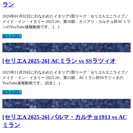
ラン
2026年01月02日に行なわれたイタリア1部リーグ「セリエA エニライブ／
メイド・イン・イタリー 2025-26」第18節、カリアリ・カルチョ対ACミラ
ンのYouTube速報動画です。 […]
続きを読む
[セリエA 2025-26] ACミラン vs SSラツィオ
2025年11月29日に行なわれたイタリア1部リーグ「セリエA エニライブ／
メイド・イン・イタリー 2025-26」第13節、ACミラン対SSラツィオの
YouTube速報動画です。 試合 […]
続きを読む
[セリエA 2025-26] パルマ・カルチョ1913 vs AC
ミラン