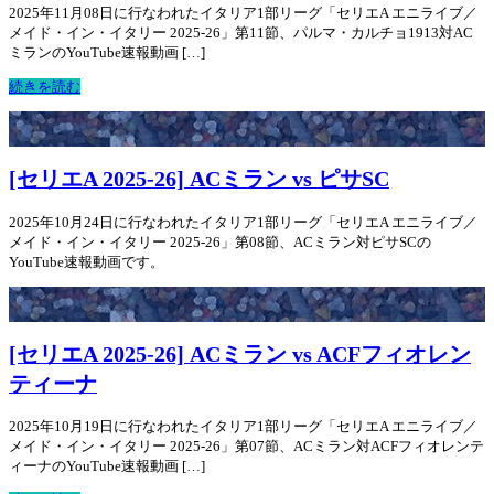
2025年11月08日に行なわれたイタリア1部リーグ「セリエA エニライブ／
メイド・イン・イタリー 2025-26」第11節、パルマ・カルチョ1913対AC
ミランのYouTube速報動画 […]
続きを読む
[セリエA 2025-26] ACミラン vs ピサSC
2025年10月24日に行なわれたイタリア1部リーグ「セリエA エニライブ／
メイド・イン・イタリー 2025-26」第08節、ACミラン対ピサSCの
YouTube速報動画です。
[セリエA 2025-26] ACミラン vs ACFフィオレン
ティーナ
2025年10月19日に行なわれたイタリア1部リーグ「セリエA エニライブ／
メイド・イン・イタリー 2025-26」第07節、ACミラン対ACFフィオレンテ
ィーナのYouTube速報動画 […]