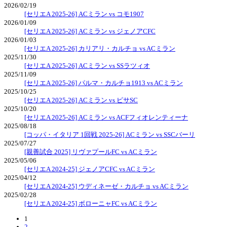
2026/02/19
[セリエA 2025-26] ACミラン vs コモ1907
2026/01/09
[セリエA 2025-26] ACミラン vs ジェノアCFC
2026/01/03
[セリエA 2025-26] カリアリ・カルチョ vs ACミラン
2025/11/30
[セリエA 2025-26] ACミラン vs SSラツィオ
2025/11/09
[セリエA 2025-26] パルマ・カルチョ1913 vs ACミラン
2025/10/25
[セリエA 2025-26] ACミラン vs ピサSC
2025/10/20
[セリエA 2025-26] ACミラン vs ACFフィオレンティーナ
2025/08/18
[コッパ・イタリア 1回戦 2025-26] ACミラン vs SSCバーリ
2025/07/27
[親善試合 2025] リヴァプールFC vs ACミラン
2025/05/06
[セリエA 2024-25] ジェノアCFC vs ACミラン
2025/04/12
[セリエA 2024-25] ウディネーゼ・カルチョ vs ACミラン
2025/02/28
[セリエA 2024-25] ボローニャFC vs ACミラン
1
2