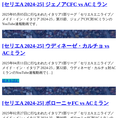
[セリエA 2024-25] ジェノアCFC vs ACミラン
2025年05月05日に行なわれたイタリア1部リーグ「セリエA エニライブ／
メイド・イン・イタリア 2024-25」第35節、ジェノアCFC対ACミランの
YouTube速報動画です。
[セリエA 2024-25] ウディネーゼ・カルチョ vs
ACミラン
2025年04月11日に行なわれたイタリア1部リーグ「セリエA エニライブ／
メイド・イン・イタリア 2024-25」第32節、ウディネーゼ・カルチョ対AC
ミランのYouTube速報動画で […]
続きを読む
[セリエA 2024-25] ボローニャFC vs ACミラン
2025年02月27日に行なわれたイタリア1部リーグ「セリエA エニライブ／
メイド・イン・イタリア 2024-25」第09節、ボローニャFC対ACミランの