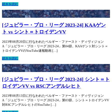
続きを読む
[ジュピラー・プロ・リーグ 2023-24] KAAゲン
ト vs シント＝トロイデンVV
2023年08月20日に行なわれたベルギー・ファースト・ディヴィジョン
A「ジュピラー・プロ・リーグ 2023-24」第04節、KAAゲント対シント＝
トロイデンVVのYouTube速報動画 […]
続きを読む
[ジュピラー・プロ・リーグ 2023-24] シント＝ト
ロイデンVV vs RSCアンデルレヒト
2023年08月13日に行なわれたベルギー・ファースト・ディヴィジョン
A「ジュピラー・プロ・リーグ 2023-24」第03節、シント＝トロイデンVV
対RSCアンデルレヒトのYouTube […]