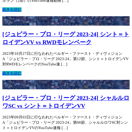
ボラン（2部）のYouTube速報動画 […]
続きを読む
[ジュピラー・プロ・リーグ 2023-24] シント＝ト
ロイデンVV vs RWDモレンベーク
2023年10月27日に行なわれたベルギー・ファースト・ディヴィジョン
A「ジュピラー・プロ・リーグ 2023-24」第12節、シント＝トロイデンVV
対RWDモレンベークのYouTube速 […]
続きを読む
[ジュピラー・プロ・リーグ 2023-24] シャルルロ
ワSC vs シント＝トロイデンVV
2023年09月03日に行なわれたベルギー・ファースト・ディヴィジョン
A「ジュピラー・プロ・リーグ 2023-24」第06節、シャルルロワSC対シン
ト＝トロイデンVVのYouTube速報 […]