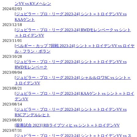
ンVV vs KVメヘレン
2024/02/03
[ジュピラー・プロ・リーグ 2023-24] シント＝トロイデンVV vs
KAAゲント
2023/12/18
[ジュピラー・プロ・リーグ 2023-24] RWDモレンベーク vs シント
＝トロイデンVV
2023/11/01
[ベルギー・カップ 7回戦 2023-24] シント＝トロイデンVV vs ロイヤ
ル・フラン・ボラン
2023/10/28
[ジュピラー・プロ・リーグ 2023-24] シント＝トロイデンVV vs
RWDモレンベーク
2023/09/04
[ジュピラー・プロ・リーグ 2023-24] シャルルロワSC vs シント＝
トロイデンVV
2023/08/21
[ジュピラー・プロ・リーグ 2023-24] KAAゲント vs シント＝トロイ
デンVV
2023/08/14
[ジュピラー・プロ・リーグ 2023-24] シント＝トロイデンVV vs
RSCアンデルレヒト
2023/08/03
[親善試合 2023] RBライプツィヒ vs シント＝トロイデンVV
2023/07/31
[ジュピラー・プロ・リーグ 2023-24] シント＝トロイデンVV vs ス