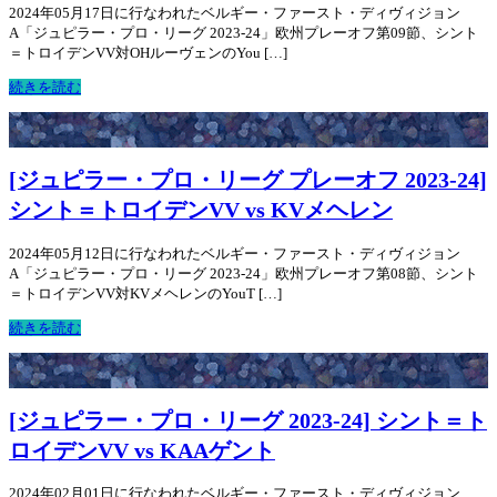
2024年05月17日に行なわれたベルギー・ファースト・ディヴィジョン
A「ジュピラー・プロ・リーグ 2023-24」欧州プレーオフ第09節、シント
＝トロイデンVV対OHルーヴェンのYou […]
続きを読む
[ジュピラー・プロ・リーグ プレーオフ 2023-24]
シント＝トロイデンVV vs KVメヘレン
2024年05月12日に行なわれたベルギー・ファースト・ディヴィジョン
A「ジュピラー・プロ・リーグ 2023-24」欧州プレーオフ第08節、シント
＝トロイデンVV対KVメヘレンのYouT […]
続きを読む
[ジュピラー・プロ・リーグ 2023-24] シント＝ト
ロイデンVV vs KAAゲント
2024年02月01日に行なわれたベルギー・ファースト・ディヴィジョン