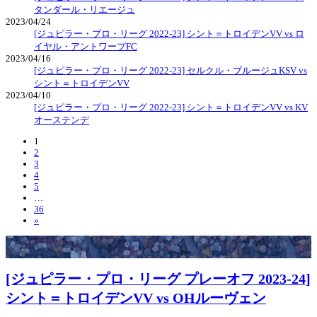
タンダール・リエージュ
2023/04/24
[ジュピラー・プロ・リーグ 2022-23] シント＝トロイデンVV vs ロ
イヤル・アントワープFC
2023/04/16
[ジュピラー・プロ・リーグ 2022-23] セルクル・ブルージュKSV vs
シント＝トロイデンVV
2023/04/10
[ジュピラー・プロ・リーグ 2022-23] シント＝トロイデンVV vs KV
オーステンデ
1
2
3
4
5
…
36
»
[ジュピラー・プロ・リーグ プレーオフ 2023-24]
シント＝トロイデンVV vs OHルーヴェン