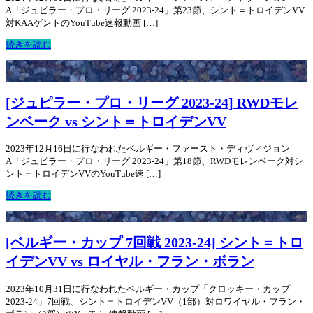
A「ジュピラー・プロ・リーグ 2023-24」第23節、シント＝トロイデンVV
対KAAゲントのYouTube速報動画 […]
続きを読む
[ジュピラー・プロ・リーグ 2023-24] RWDモレ
ンベーク vs シント＝トロイデンVV
2023年12月16日に行なわれたベルギー・ファースト・ディヴィジョン
A「ジュピラー・プロ・リーグ 2023-24」第18節、RWDモレンベーク対シ
ント＝トロイデンVVのYouTube速 […]
続きを読む
[ベルギー・カップ 7回戦 2023-24] シント＝トロ
イデンVV vs ロイヤル・フラン・ボラン
2023年10月31日に行なわれたベルギー・カップ「クロッキー・カップ
2023-24」7回戦、シント＝トロイデンVV（1部）対ロワイヤル・フラン・