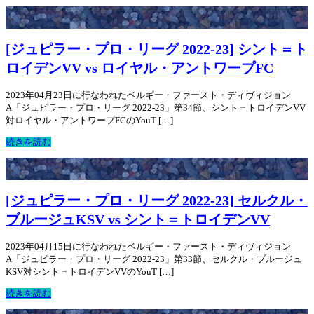
[ジュピラー・プロ・リーグ 2022-23] シント＝ト
ロイデンVV vs ロイヤル・アントワープFC
2023年04月23日に行なわれたベルギー・ファースト・ディヴィジョン
A「ジュピラー・プロ・リーグ 2022-23」第34節、シント＝トロイデンVV
対ロイヤル・アントワープFCのYouT […]
続きを読む
[ジュピラー・プロ・リーグ 2022-23] セルクル・
ブルージュKSV vs シント＝トロイデンVV
2023年04月15日に行なわれたベルギー・ファースト・ディヴィジョン
A「ジュピラー・プロ・リーグ 2022-23」第33節、セルクル・ブルージュ
KSV対シント＝トロイデンVVのYouT […]
続きを読む