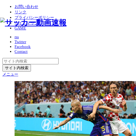
お問い合わせ
リンク
プライバシーポリシー
サイトマップ
GAME
rss
Twitter
Facebook
Contact
メニュー