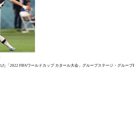
表
「2022 FIFAワールドカップ カタール大会」グループステージ・グループE第1