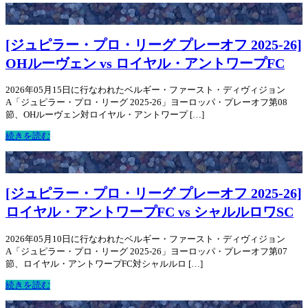
[ジュピラー・プロ・リーグ プレーオフ 2025-26]
OHルーヴェン vs ロイヤル・アントワープFC
2026年05月15日に行なわれたベルギー・ファースト・ディヴィジョン
A「ジュピラー・プロ・リーグ 2025-26」ヨーロッパ・プレーオフ第08
節、OHルーヴェン対ロイヤル・アントワープ […]
続きを読む
[ジュピラー・プロ・リーグ プレーオフ 2025-26]
ロイヤル・アントワープFC vs シャルルロワSC
2026年05月10日に行なわれたベルギー・ファースト・ディヴィジョン
A「ジュピラー・プロ・リーグ 2025-26」ヨーロッパ・プレーオフ第07
節、ロイヤル・アントワープFC対シャルルロ […]
続きを読む