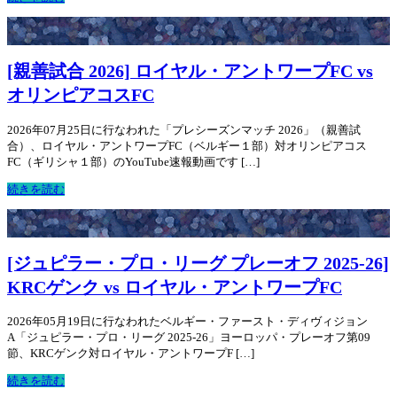
[親善試合 2026] ロイヤル・アントワープFC vs
オリンピアコスFC
2026年07月25日に行なわれた「プレシーズンマッチ 2026」（親善試
合）、ロイヤル・アントワープFC（ベルギー１部）対オリンピアコス
FC（ギリシャ１部）のYouTube速報動画です […]
続きを読む
[ジュピラー・プロ・リーグ プレーオフ 2025-26]
KRCゲンク vs ロイヤル・アントワープFC
2026年05月19日に行なわれたベルギー・ファースト・ディヴィジョン
A「ジュピラー・プロ・リーグ 2025-26」ヨーロッパ・プレーオフ第09
節、KRCゲンク対ロイヤル・アントワープF […]
続きを読む