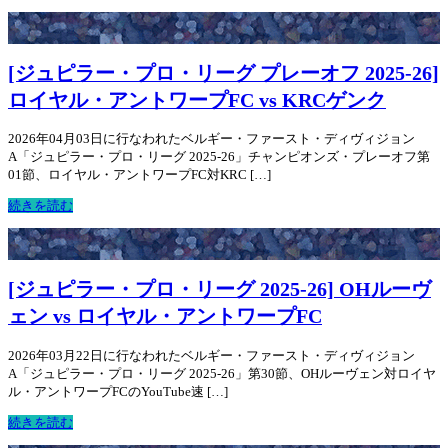
[ジュピラー・プロ・リーグ プレーオフ 2025-26]
ロイヤル・アントワープFC vs KRCゲンク
2026年04月03日に行なわれたベルギー・ファースト・ディヴィジョン
A「ジュピラー・プロ・リーグ 2025-26」チャンピオンズ・プレーオフ第
01節、ロイヤル・アントワープFC対KRC […]
続きを読む
[ジュピラー・プロ・リーグ 2025-26] OHルーヴ
ェン vs ロイヤル・アントワープFC
2026年03月22日に行なわれたベルギー・ファースト・ディヴィジョン
A「ジュピラー・プロ・リーグ 2025-26」第30節、OHルーヴェン対ロイヤ
ル・アントワープFCのYouTube速 […]
続きを読む