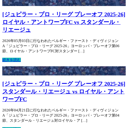
[ジュピラー・プロ・リーグ プレーオフ 2025-26]
ロイヤル・アントワープFC vs スタンダール・
リエージュ
2026年05月03日に行なわれたベルギー・ファースト・ディヴィジョン
A「ジュピラー・プロ・リーグ 2025-26」ヨーロッパ・プレーオフ第06
節、ロイヤル・アントワープFC対スタンダー […]
続きを読む
[ジュピラー・プロ・リーグ プレーオフ 2025-26]
スタンダール・リエージュ vs ロイヤル・アント
ワープFC
2026年04月21日に行なわれたベルギー・ファースト・ディヴィジョン
A「ジュピラー・プロ・リーグ 2025-26」ヨーロッパ・プレーオフ第04
節、スタンダール・リエージュ対ロイヤル・ア […]