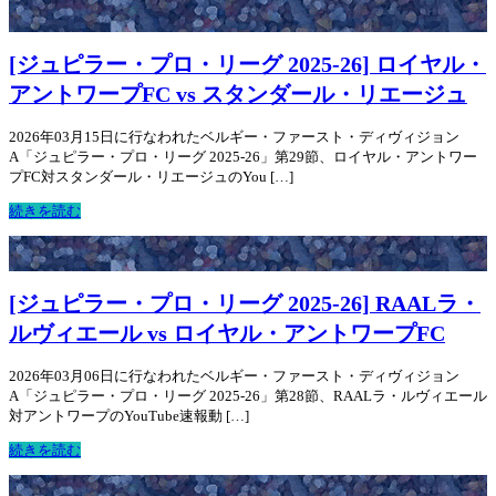
[ジュピラー・プロ・リーグ 2025-26] ロイヤル・
アントワープFC vs スタンダール・リエージュ
2026年03月15日に行なわれたベルギー・ファースト・ディヴィジョン
A「ジュピラー・プロ・リーグ 2025-26」第29節、ロイヤル・アントワー
プFC対スタンダール・リエージュのYou […]
続きを読む
[ジュピラー・プロ・リーグ 2025-26] RAALラ・
ルヴィエール vs ロイヤル・アントワープFC
2026年03月06日に行なわれたベルギー・ファースト・ディヴィジョン
A「ジュピラー・プロ・リーグ 2025-26」第28節、RAALラ・ルヴィエール
対アントワープのYouTube速報動 […]
続きを読む