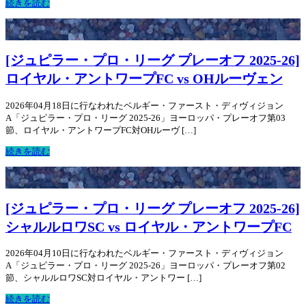
続きを読む
[ジュピラー・プロ・リーグ プレーオフ 2025-26]
ロイヤル・アントワープFC vs OHルーヴェン
2026年04月18日に行なわれたベルギー・ファースト・ディヴィジョン
A「ジュピラー・プロ・リーグ 2025-26」ヨーロッパ・プレーオフ第03
節、ロイヤル・アントワープFC対OHルーヴ […]
続きを読む
[ジュピラー・プロ・リーグ プレーオフ 2025-26]
シャルルロワSC vs ロイヤル・アントワープFC
2026年04月10日に行なわれたベルギー・ファースト・ディヴィジョン
A「ジュピラー・プロ・リーグ 2025-26」ヨーロッパ・プレーオフ第02
節、シャルルロワSC対ロイヤル・アントワー […]
続きを読む