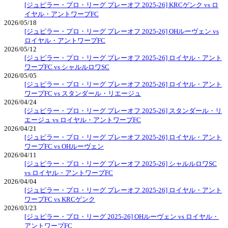
[ジュピラー・プロ・リーグ プレーオフ 2025-26] KRCゲンク vs ロ
イヤル・アントワープFC
2026/05/18
[ジュピラー・プロ・リーグ プレーオフ 2025-26] OHルーヴェン vs
ロイヤル・アントワープFC
2026/05/12
[ジュピラー・プロ・リーグ プレーオフ 2025-26] ロイヤル・アント
ワープFC vs シャルルロワSC
2026/05/05
[ジュピラー・プロ・リーグ プレーオフ 2025-26] ロイヤル・アント
ワープFC vs スタンダール・リエージュ
2026/04/24
[ジュピラー・プロ・リーグ プレーオフ 2025-26] スタンダール・リ
エージュ vs ロイヤル・アントワープFC
2026/04/21
[ジュピラー・プロ・リーグ プレーオフ 2025-26] ロイヤル・アント
ワープFC vs OHルーヴェン
2026/04/11
[ジュピラー・プロ・リーグ プレーオフ 2025-26] シャルルロワSC
vs ロイヤル・アントワープFC
2026/04/04
[ジュピラー・プロ・リーグ プレーオフ 2025-26] ロイヤル・アント
ワープFC vs KRCゲンク
2026/03/23
[ジュピラー・プロ・リーグ 2025-26] OHルーヴェン vs ロイヤル・
アントワープFC