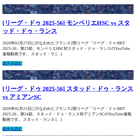
[リーグ・ドゥ 2025-56] モンペリエHSC vs スタ
ッド・ドゥ・ランス
2026年02月27日に行なわれたフランス2部リーグ「リーグ・ドゥ BKT
2025-26」第25節、モンペリエHSC対スタッド・ドゥ・ランスのYouTube
速報動画です。 スタッド・ラ […]
続きを読む
[リーグ・ドゥ 2025-56] スタッド・ドゥ・ランス
vs アミアンSC
2026年02月21日に行なわれたフランス2部リーグ「リーグ・ドゥ BKT
2025-26」第24節、スタッド・ドゥ・ランス対アミアンSCのYouTube速報
動画です。 スタッド・ランス […]
続きを読む