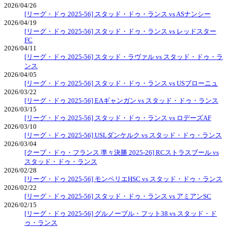
2026/04/26
[リーグ・ドゥ 2025-56] スタッド・ドゥ・ランス vs ASナンシー
2026/04/19
[リーグ・ドゥ 2025-56] スタッド・ドゥ・ランス vs レッドスター
FC
2026/04/11
[リーグ・ドゥ 2025-56] スタッド・ラヴァル vs スタッド・ドゥ・ラ
ンス
2026/04/05
[リーグ・ドゥ 2025-56] スタッド・ドゥ・ランス vs USブローニュ
2026/03/22
[リーグ・ドゥ 2025-56] EAギャンガン vs スタッド・ドゥ・ランス
2026/03/15
[リーグ・ドゥ 2025-56] スタッド・ドゥ・ランス vs ロデーズAF
2026/03/10
[リーグ・ドゥ 2025-56] USLダンケルク vs スタッド・ドゥ・ランス
2026/03/04
[クープ・ドゥ・フランス 準々決勝 2025-26] RCストラスブール vs
スタッド・ドゥ・ランス
2026/02/28
[リーグ・ドゥ 2025-56] モンペリエHSC vs スタッド・ドゥ・ランス
2026/02/22
[リーグ・ドゥ 2025-56] スタッド・ドゥ・ランス vs アミアンSC
2026/02/15
[リーグ・ドゥ 2025-56] グルノーブル・フット38 vs スタッド・ド
ゥ・ランス