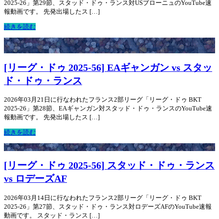
2025-26」第29節、スタッド・ドゥ・ランス対USブローニュのYouTube速
報動画です。 先発出場したス […]
続きを読む
[リーグ・ドゥ 2025-56] EAギャンガン vs スタッ
ド・ドゥ・ランス
2026年03月21日に行なわれたフランス2部リーグ「リーグ・ドゥ BKT
2025-26」第28節、EAギャンガン対スタッド・ドゥ・ランスのYouTube速
報動画です。 先発出場したス […]
続きを読む
[リーグ・ドゥ 2025-56] スタッド・ドゥ・ランス
vs ロデーズAF
2026年03月14日に行なわれたフランス2部リーグ「リーグ・ドゥ BKT
2025-26」第27節、スタッド・ドゥ・ランス対ロデーズAFのYouTube速報
動画です。 スタッド・ランス […]