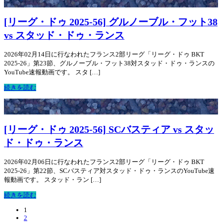
[リーグ・ドゥ 2025-56] グルノーブル・フット38
vs スタッド・ドゥ・ランス
2026年02月14日に行なわれたフランス2部リーグ「リーグ・ドゥ BKT
2025-26」第23節、グルノーブル・フット38対スタッド・ドゥ・ランスの
YouTube速報動画です。 スタ […]
続きを読む
[リーグ・ドゥ 2025-56] SCバスティア vs スタッ
ド・ドゥ・ランス
2026年02月06日に行なわれたフランス2部リーグ「リーグ・ドゥ BKT
2025-26」第22節、SCバスティア対スタッド・ドゥ・ランスのYouTube速
報動画です。 スタッド・ラン […]
続きを読む
1
2