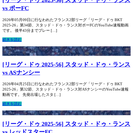
[リーグ・ドゥ 2025-56] スタッド・ドゥ・ランス
vs ポーFC
2026年05月09日に行なわれたフランス2部リーグ「リーグ・ドゥ BKT
2025-26」第34節、スタッド・ドゥ・ランス対ポーFCのYouTube速報動画
です。 後半43分までプレー […]
続きを読む
[リーグ・ドゥ 2025-56] スタッド・ドゥ・ランス
vs ASナンシー
2026年04月25日に行なわれたフランス2部リーグ「リーグ・ドゥ BKT
2025-26」第32節、スタッド・ドゥ・ランス対ASナンシーのYouTube速報
動画です。 先発出場したスタ […]
続きを読む
[リーグ・ドゥ 2025-56] スタッド・ドゥ・ランス
vs レッドスターFC