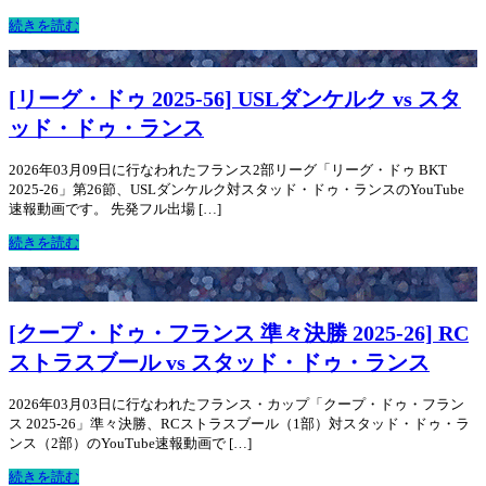
続きを読む
[リーグ・ドゥ 2025-56] USLダンケルク vs スタ
ッド・ドゥ・ランス
2026年03月09日に行なわれたフランス2部リーグ「リーグ・ドゥ BKT
2025-26」第26節、USLダンケルク対スタッド・ドゥ・ランスのYouTube
速報動画です。 先発フル出場 […]
続きを読む
[クープ・ドゥ・フランス 準々決勝 2025-26] RC
ストラスブール vs スタッド・ドゥ・ランス
2026年03月03日に行なわれたフランス・カップ「クープ・ドゥ・フラン
ス 2025-26」準々決勝、RCストラスブール（1部）対スタッド・ドゥ・ラ
ンス（2部）のYouTube速報動画で […]
続きを読む