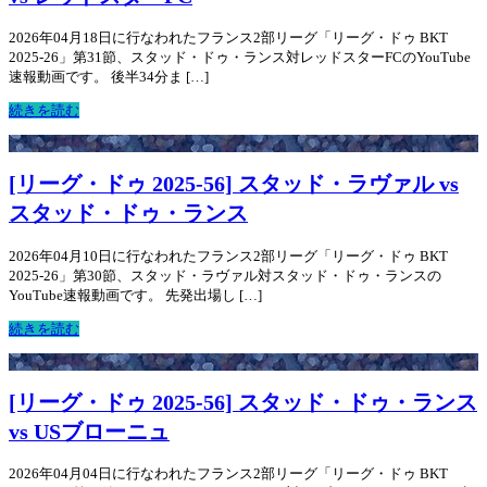
2026年04月18日に行なわれたフランス2部リーグ「リーグ・ドゥ BKT
2025-26」第31節、スタッド・ドゥ・ランス対レッドスターFCのYouTube
速報動画です。 後半34分ま […]
続きを読む
[リーグ・ドゥ 2025-56] スタッド・ラヴァル vs
スタッド・ドゥ・ランス
2026年04月10日に行なわれたフランス2部リーグ「リーグ・ドゥ BKT
2025-26」第30節、スタッド・ラヴァル対スタッド・ドゥ・ランスの
YouTube速報動画です。 先発出場し […]
続きを読む
[リーグ・ドゥ 2025-56] スタッド・ドゥ・ランス
vs USブローニュ
2026年04月04日に行なわれたフランス2部リーグ「リーグ・ドゥ BKT