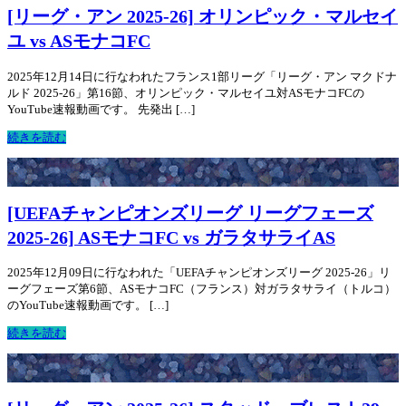
[リーグ・アン 2025-26] オリンピック・マルセイ
ユ vs ASモナコFC
2025年12月14日に行なわれたフランス1部リーグ「リーグ・アン マクドナ
ルド 2025-26」第16節、オリンピック・マルセイユ対ASモナコFCの
YouTube速報動画です。 先発出 […]
続きを読む
[UEFAチャンピオンズリーグ リーグフェーズ
2025-26] ASモナコFC vs ガラタサライAS
2025年12月09日に行なわれた「UEFAチャンピオンズリーグ 2025-26」リ
ーグフェーズ第6節、ASモナコFC（フランス）対ガラタサライ（トルコ）
のYouTube速報動画です。 […]
続きを読む