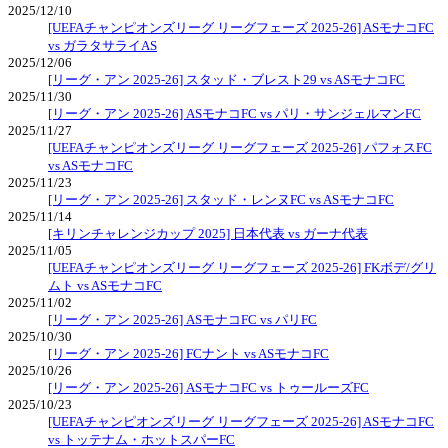
2025/12/10
[UEFAチャンピオンズリーグ リーグフェーズ 2025-26] ASモナコFC
vs ガラタサライAS
2025/12/06
[リーグ・アン 2025-26] スタッド・ブレスト29 vs ASモナコFC
2025/11/30
[リーグ・アン 2025-26] ASモナコFC vs パリ・サンジェルマンFC
2025/11/27
[UEFAチャンピオンズリーグ リーグフェーズ 2025-26] パフォスFC
vs ASモナコFC
2025/11/23
[リーグ・アン 2025-26] スタッド・レンヌFC vs ASモナコFC
2025/11/14
[キリンチャレンジカップ 2025] 日本代表 vs ガーナ代表
2025/11/05
[UEFAチャンピオンズリーグ リーグフェーズ 2025-26] FKボデ/グリ
ムト vs ASモナコFC
2025/11/02
[リーグ・アン 2025-26] ASモナコFC vs パリFC
2025/10/30
[リーグ・アン 2025-26] FCナント vs ASモナコFC
2025/10/26
[リーグ・アン 2025-26] ASモナコFC vs トゥールーズFC
2025/10/23
[UEFAチャンピオンズリーグ リーグフェーズ 2025-26] ASモナコFC
vs トッテナム・ホットスパーFC