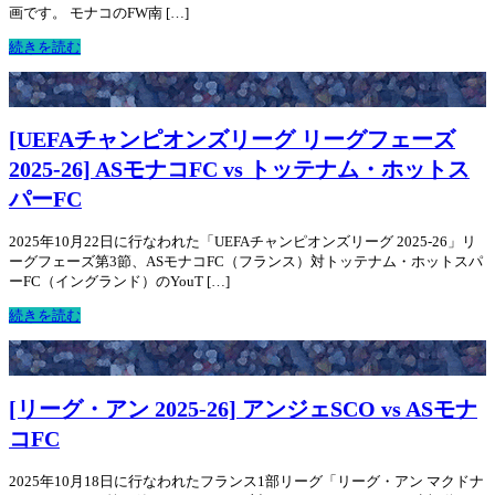
画です。 モナコのFW南 […]
続きを読む
[UEFAチャンピオンズリーグ リーグフェーズ
2025-26] ASモナコFC vs トッテナム・ホットス
パーFC
2025年10月22日に行なわれた「UEFAチャンピオンズリーグ 2025-26」リ
ーグフェーズ第3節、ASモナコFC（フランス）対トッテナム・ホットスパ
ーFC（イングランド）のYouT […]
続きを読む
[リーグ・アン 2025-26] アンジェSCO vs ASモナ
コFC
2025年10月18日に行なわれたフランス1部リーグ「リーグ・アン マクドナ